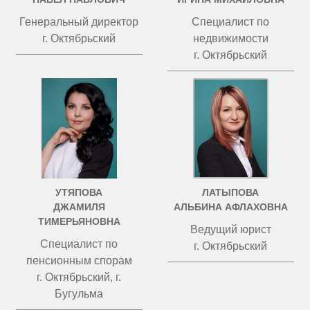
Генеральный директор
Специалист по
г. Октябрьский
недвижимости
г. Октябрьский
УТЯПОВА
ЛАТЫПОВА
ДЖАМИЛЯ
АЛЬБИНА АФЛАХОВНА
ТИМЕРЬЯНОВНА
Ведущий юрист
Специалист по
г. Октябрьский
пенсионным спорам
г. Октябрьский, г.
Бугульма