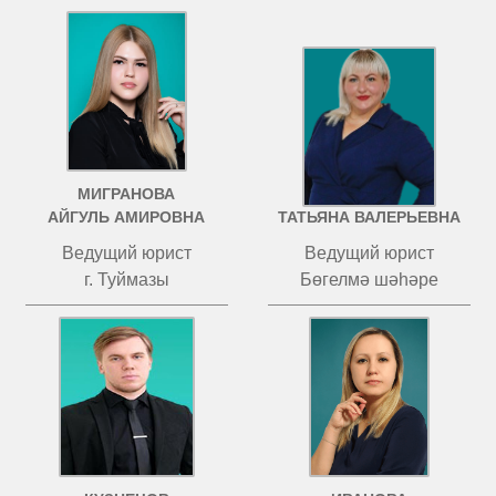
МИГРАНОВА
ЧИСТОВА
АЙГУЛЬ АМИРОВНА
ТАТЬЯНА ВАЛЕРЬЕВНА
Ведущий юрист
Ведущий юрист
г. Туймазы
Бөгелмә шәһәре