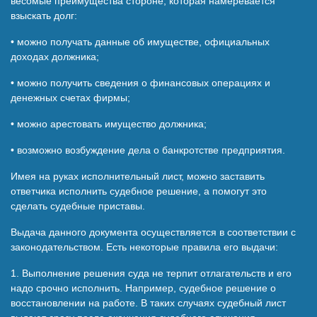
весомые преимущества стороне, которая намеревается
взыскать долг:
• можно получать данные об имуществе, официальных
доходах должника;
• можно получить сведения о финансовых операциях и
денежных счетах фирмы;
• можно арестовать имущество должника;
• возможно возбуждение дела о банкротстве предприятия.
Имея на руках исполнительный лист, можно заставить
ответчика исполнить судебное решение, а помогут это
сделать судебные приставы.
Выдача данного документа осуществляется в соответствии с
законодательством. Есть некоторые правила его выдачи:
1. Выполнение решения суда не терпит отлагательств и его
надо срочно исполнить. Например, судебное решение о
восстановлении на работе. В таких случаях судебный лист