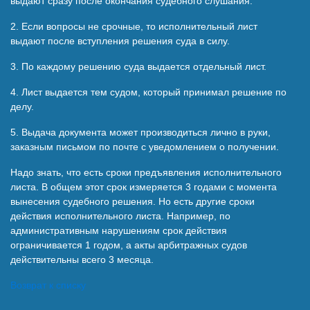
выдают сразу после окончания судебного слушания.
2. Если вопросы не срочные, то исполнительный лист
выдают после вступления решения суда в силу.
3. По каждому решению суда выдается отдельный лист.
4. Лист выдается тем судом, который принимал решение по
делу.
5. Выдача документа может производиться лично в руки,
заказным письмом по почте с уведомлением о получении.
Надо знать, что есть сроки предъявления исполнительного
листа. В общем этот срок измеряется 3 годами с момента
вынесения судебного решения. Но есть другие сроки
действия исполнительного листа. Например, по
административным нарушениям срок действия
ограничивается 1 годом, а акты арбитражных судов
действительны всего 3 месяца.
Возврат к списку