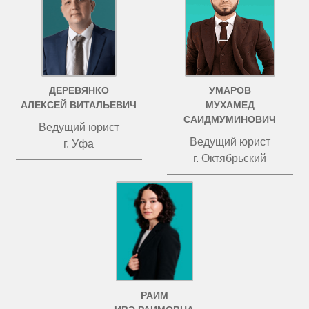
ДЕРЕВЯНКО
УМАРОВ
АЛЕКСЕЙ ВИТАЛЬЕВИЧ
МУХАМЕД
САИДМУМИНОВИЧ
Ведущий юрист
Ведущий юрист
г. Уфа
г. Октябрьский
РАИМ