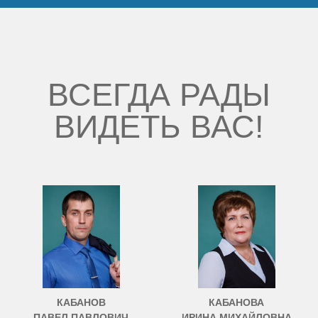
ВСЕГДА РАДЫ
ВИДЕТЬ ВАС!
КАБАНОВ
КАБАНОВА
ПАВЕЛ ПАВЛОВИЧ
ИРИНА МИХАЙЛОВНА