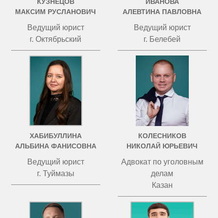
КУЗНЕЦОВ
ИВАНОВА
МАКСИМ РУСЛАНОВИЧ
АЛЕВТИНА ПАВЛОВНА
Ведущий юрист
Ведущий юрист
г. Октябрьский
г. Белебей
ХАБИБУЛЛИНА
КОЛЕСНИКОВ
АЛЬБИНА ФАНИСОВНА
НИКОЛАЙ ЮРЬЕВИЧ
Ведущий юрист
Адвокат по уголовным
г. Туймазы
делам
Казан