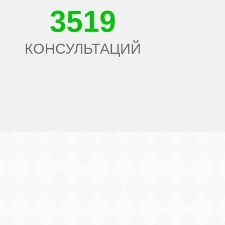
3519
КОНСУЛЬТАЦИЙ