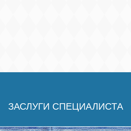
ЗАСЛУГИ СПЕЦИАЛИСТА