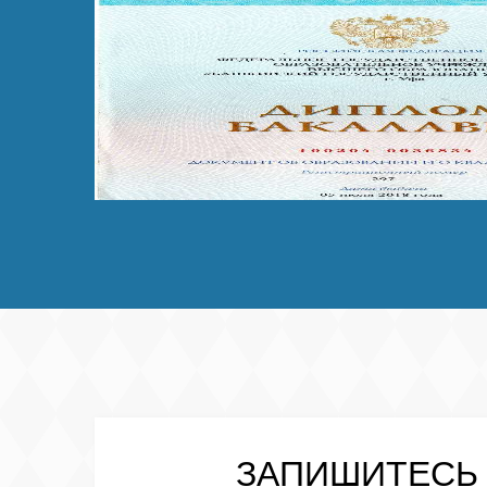
ЗАПИШИТЕСЬ