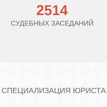
2514
СУДЕБНЫХ ЗАСЕДАНИЙ
СПЕЦИАЛИЗАЦИЯ ЮРИСТА