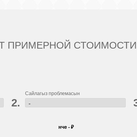
Т ПРИМЕРНОЙ СТОИМОСТИ
Сайлагыз проблемасын
нче
-
₽