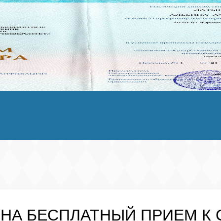
 НА
БЕСПЛАТНЫЙ
ПРИЕМ К 