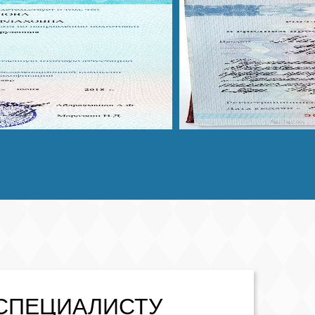
СПЕЦИАЛИСТУ