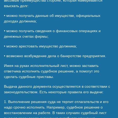
весомые преимущества стороне, которая намеревается
взыскать долг:
• можно получать данные об имуществе, официальных
доходах должника;
• можно получить сведения о финансовых операциях и
денежных счетах фирмы;
• можно арестовать имущество должника;
• возможно возбуждение дела о банкротстве предприятия.
Имея на руках исполнительный лист, можно заставить
ответчика исполнить судебное решение, а помогут это
сделать судебные приставы.
Выдача данного документа осуществляется в соответствии с
законодательством. Есть некоторые правила его выдачи:
1. Выполнение решения суда не терпит отлагательств и его
надо срочно исполнить. Например, судебное решение о
восстановлении на работе. В таких случаях судебный лист