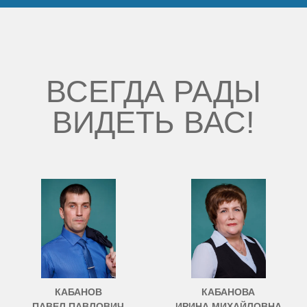
ВСЕГДА РАДЫ
ВИДЕТЬ ВАС!
КАБАНОВ
КАБАНОВА
ПАВЕЛ ПАВЛОВИЧ
ИРИНА МИХАЙЛОВНА