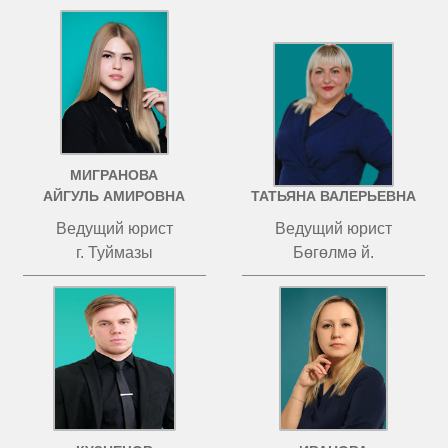
МИГРАНОВА
ЧИСТОВА
АЙГУЛЬ АМИРОВНА
ТАТЬЯНА ВАЛЕРЬЕВНА
Ведущий юрист
Ведущий юрист
г. Туймазы
Бөгөлмә й.