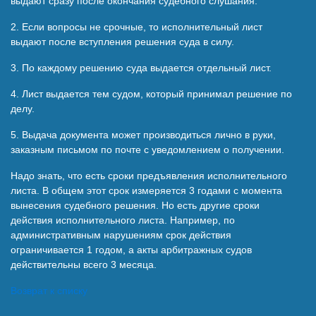
выдают сразу после окончания судебного слушания.
2. Если вопросы не срочные, то исполнительный лист
выдают после вступления решения суда в силу.
3. По каждому решению суда выдается отдельный лист.
4. Лист выдается тем судом, который принимал решение по
делу.
5. Выдача документа может производиться лично в руки,
заказным письмом по почте с уведомлением о получении.
Надо знать, что есть сроки предъявления исполнительного
листа. В общем этот срок измеряется 3 годами с момента
вынесения судебного решения. Но есть другие сроки
действия исполнительного листа. Например, по
административным нарушениям срок действия
ограничивается 1 годом, а акты арбитражных судов
действительны всего 3 месяца.
Возврат к списку