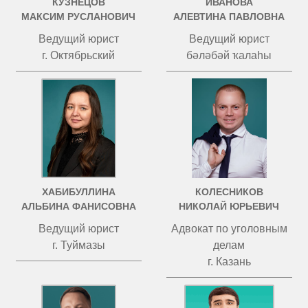
КУЗНЕЦОВ
ИВАНОВА
МАКСИМ РУСЛАНОВИЧ
АЛЕВТИНА ПАВЛОВНА
Ведущий юрист
Ведущий юрист
г. Октябрьский
бәләбәй ҡалаһы
ХАБИБУЛЛИНА
КОЛЕСНИКОВ
АЛЬБИНА ФАНИСОВНА
НИКОЛАЙ ЮРЬЕВИЧ
Ведущий юрист
Адвокат по уголовным
г. Туймазы
делам
г. Казань