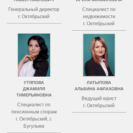
Генеральный директор
Специалист по
г. Октябрьский
недвижимости
г. Октябрьский
УТЯПОВА
ЛАТЫПОВА
ДЖАМИЛЯ
АЛЬБИНА АФЛАХОВНА
ТИМЕРЬЯНОВНА
Ведущий юрист
Специалист по
г. Октябрьский
пенсионным спорам
г. Октябрьский, г.
Бугульма