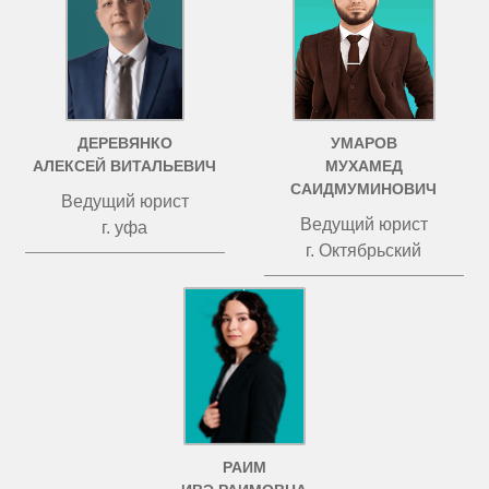
ДЕРЕВЯНКО
УМАРОВ
АЛЕКСЕЙ ВИТАЛЬЕВИЧ
МУХАМЕД
САИДМУМИНОВИЧ
Ведущий юрист
Ведущий юрист
г. уфа
г. Октябрьский
РАИМ