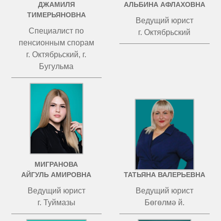
ДЖАМИЛЯ
АЛЬБИНА АФЛАХОВНА
ТИМЕРЬЯНОВНА
Ведущий юрист
Специалист по
г. Октябрьский
пенсионным спорам
г. Октябрьский, г.
Бугульма
МИГРАНОВА
ЧИСТОВА
АЙГУЛЬ АМИРОВНА
ТАТЬЯНА ВАЛЕРЬЕВНА
Ведущий юрист
Ведущий юрист
г. Туймазы
Бөгөлмә й.