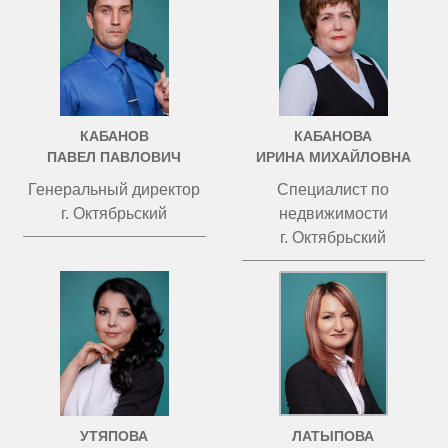
КАБАНОВ
КАБАНОВА
ПАВЕЛ ПАВЛОВИЧ
ИРИНА МИХАЙЛОВНА
Генеральный директор
Специалист по
г. Октябрьский
недвижимости
г. Октябрьский
УТЯПОВА
ЛАТЫПОВА