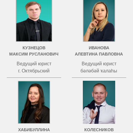
КУЗНЕЦОВ
ИВАНОВА
МАКСИМ РУСЛАНОВИЧ
АЛЕВТИНА ПАВЛОВНА
Ведущий юрист
Ведущий юрист
г. Октябрьский
бәләбәй ҡалаһы
ХАБИБУЛЛИНА
КОЛЕСНИКОВ