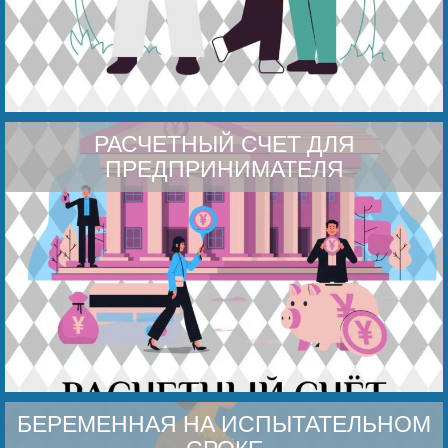
РАСЧЕТНЫЙ СЧЕТ ДЛЯ
ПРЕДПРИНИМАТЕЛЯ
БЕРЕМЕННАЯ НА ИСПЫТАТЕЛЬНОМ