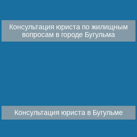
Консультация юриста по жилищным
вопросам в городе Бугульма
Консультация юриста в Бугульме