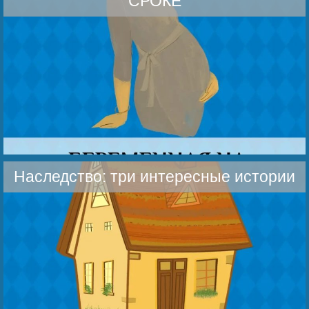
СРОКЕ
Наследство: три интересные истории