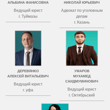
АЛЬБИНА ФАНИСОВНА
НИКОЛАЙ ЮРЬЕВИЧ
Ведущий юрист
Адвокат по уголовным
г. Туймазы
делам
г. Казань
ДЕРЕВЯНКО
УМАРОВ
АЛЕКСЕЙ ВИТАЛЬЕВИЧ
МУХАМЕД
САИДМУМИНОВИЧ
Ведущий юрист
Ведущий юрист
г. уфа
г. Октябрьский