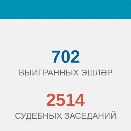
702
ВЫИГРАННЫХ ЭШЛӘР
2514
СУДЕБНЫХ ЗАСЕДАНИЙ