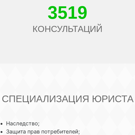
3519
КОНСУЛЬТАЦИЙ
СПЕЦИАЛИЗАЦИЯ ЮРИСТА
Наследство;
Защита прав потребителей;