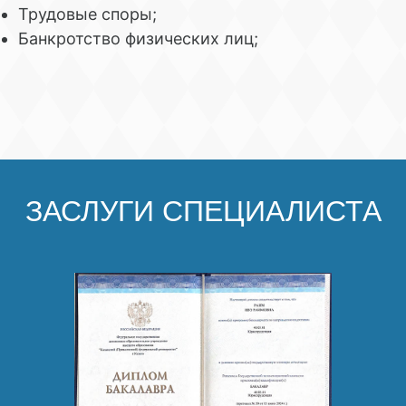
Трудовые споры;
Банкротство физических лиц;
ЗАСЛУГИ СПЕЦИАЛИСТА