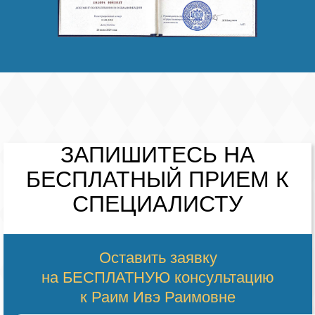
ЗАПИШИТЕСЬ НА
БЕСПЛАТНЫЙ
ПРИЕМ К
СПЕЦИАЛИСТУ
Оставить заявку
на БЕСПЛАТНУЮ консультацию
к Раим Ивэ Раимовне