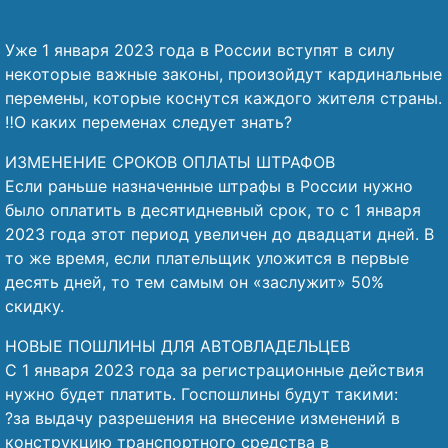
Уже 1 января 2023 года в России вступят в силу
некоторые важные законы, произойдут кардинальные
перемены, которые коснутся каждого жителя страны.
‼️О каких переменах следует знать?
ИЗМЕНЕНИЕ СРОКОВ ОПЛАТЫ ШТРАФОВ
Если раньше назначенные штрафы в России нужно
было оплатить в десятидневный срок, то с 1 января
2023 года этот период увеличен до двадцати дней. В
то же время, если плательщик уложится в первые
десять дней, то тем самым он «заслужит» 50%
скидку.
НОВЫЕ ПОШЛИНЫ ДЛЯ АВТОВЛАДЕЛЬЦЕВ
С 1 января 2023 года за регистрационные действия
нужно будет платить. Госпошлины будут такими:
?за выдачу разрешения на внесение изменений в
конструкцию транспортного средства в