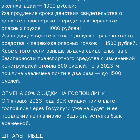
эксплуатации — 1000 рублей;
?за продление срока действия свидетельства о
допуске транспортного средства к перевозке
опасных грузов — 1000 рублей;
?за выдачу свидетельства о допуске транспортного
средства к перевозке опасных грузов — 1500 рублей.
Кроме того, если раньше выдача свидетельства о
безопасности транспортного средства с измененной
конструкцией стоила 800 рублей, то в 2023-м
пошлина увеличена почти в два раза — до 1500
рублей.
ОТМЕНА 30% СКИДКИ НА ГОСПОШЛИНУ
С 1 января 2023 года 30% скидки при оплате
госпошлин через Госуслуги уже не будет, и ее
продление не планируют. Ведь эта уступка была
временной.
ШТРАФЫ ГИБДД