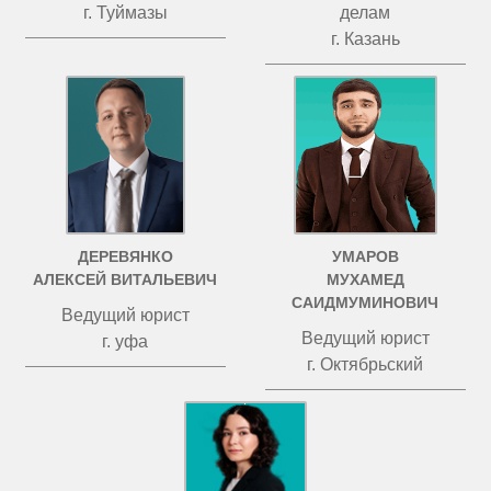
г. Туймазы
делам
г. Казань
ДЕРЕВЯНКО
УМАРОВ
АЛЕКСЕЙ ВИТАЛЬЕВИЧ
МУХАМЕД
САИДМУМИНОВИЧ
Ведущий юрист
Ведущий юрист
г. уфа
г. Октябрьский