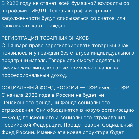
В 2023 году не станет всей бумажной волокиты со
штрафами ГИБДД. Теперь штрафы и прочие
задолженности будут списываться со счетов или
банковских карт граждан.
РЕГИСТРАЦИЯ ТОВАРНЫХ ЗНАКОВ
С 1 января право зарегистрировать товарный знак
появилось и у граждан без статуса индивидуального
предпринимателя. Теперь это смогут сделать и
физические лица, которые применяют налог на
профессиональный доход.
СОЦИАЛЬНЫЙ ФОНД РОССИИ — СФР вместо ПФР
С начала 2023 года в России не будет ни
Пенсионного фонда, ни Фонда социального
страхования. Они объединятся в новую организацию
— Фонд пенсионного и социального страхования
Российской Федерации. Проще говоря, Социальный
Фонд России. Именно эта новая структура будет