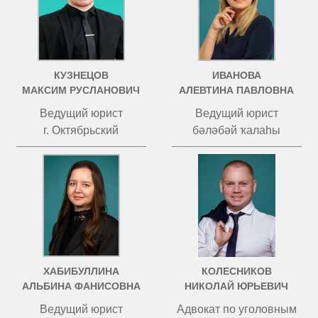
КУЗНЕЦОВ
ИВАНОВА
МАКСИМ РУСЛАНОВИЧ
АЛЕВТИНА ПАВЛОВНА
Ведущий юрист
Ведущий юрист
г. Октябрьский
бәләбәй ҡалаһы
ХАБИБУЛЛИНА
КОЛЕСНИКОВ
АЛЬБИНА ФАНИСОВНА
НИКОЛАЙ ЮРЬЕВИЧ
Ведущий юрист
Адвокат по уголовным