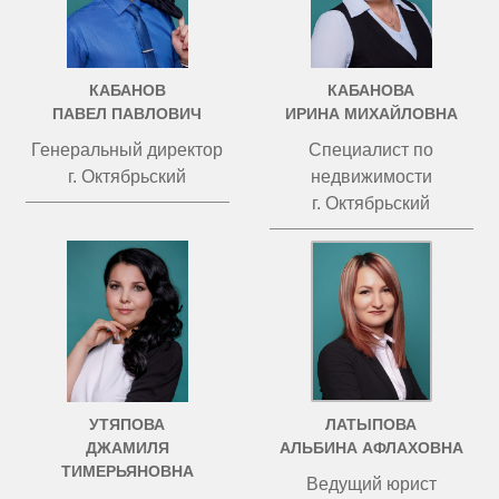
КАБАНОВ
КАБАНОВА
ПАВЕЛ ПАВЛОВИЧ
ИРИНА МИХАЙЛОВНА
Генеральный директор
Специалист по
г. Октябрьский
недвижимости
г. Октябрьский
УТЯПОВА
ЛАТЫПОВА
ДЖАМИЛЯ
АЛЬБИНА АФЛАХОВНА
ТИМЕРЬЯНОВНА
Ведущий юрист