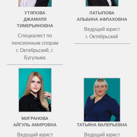
УТЯПОВА
ЛАТЫПОВА
ДЖАМИЛЯ
АЛЬБИНА АФЛАХОВНА
ТИМЕРЬЯНОВНА
Ведущий юрист
Специалист по
г. Октябрьский
пенсионным спорам
г. Октябрьский, г.
Бугульма
МИГРАНОВА
ЧИСТОВА
АЙГУЛЬ АМИРОВНА
ТАТЬЯНА ВАЛЕРЬЕВНА
Ведущий юрист
Ведущий юрист