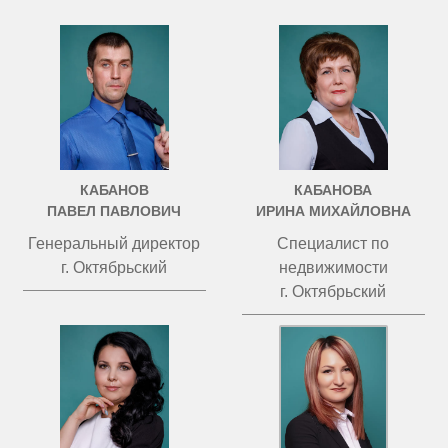
КАБАНОВ
КАБАНОВА
ПАВЕЛ ПАВЛОВИЧ
ИРИНА МИХАЙЛОВНА
Генеральный директор
Специалист по
г. Октябрьский
недвижимости
г. Октябрьский