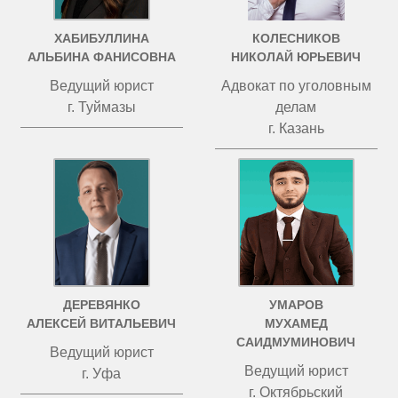
ХАБИБУЛЛИНА
КОЛЕСНИКОВ
АЛЬБИНА ФАНИСОВНА
НИКОЛАЙ ЮРЬЕВИЧ
Ведущий юрист
Адвокат по уголовным
г. Туймазы
делам
г. Казань
ДЕРЕВЯНКО
УМАРОВ
АЛЕКСЕЙ ВИТАЛЬЕВИЧ
МУХАМЕД
САИДМУМИНОВИЧ
Ведущий юрист
Ведущий юрист
г. Уфа
г. Октябрьский