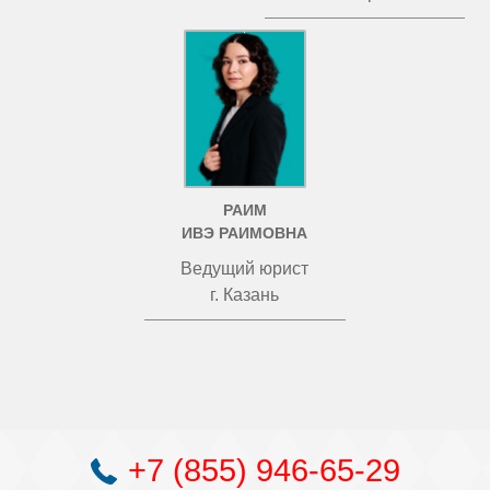
РАИМ
ИВЭ РАИМОВНА
Ведущий юрист
г. Казань
+7 (855) 946-65-29