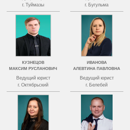
г. Туймазы
г. Бугульма
КУЗНЕЦОВ
ИВАНОВА
МАКСИМ РУСЛАНОВИЧ
АЛЕВТИНА ПАВЛОВНА
Ведущий юрист
Ведущий юрист
г. Октябрьский
г. Белебей