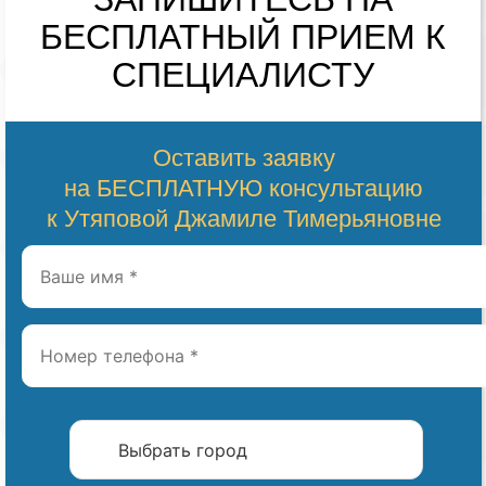
БЕСПЛАТНЫЙ
ПРИЕМ К
СПЕЦИАЛИСТУ
Оставить заявку
на БЕСПЛАТНУЮ консультацию
к Утяповой Джамиле Тимерьяновне