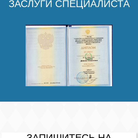
ЗАСЛУГИ СПЕЦИАЛИСТА
ЗАПИШИТЕСЬ НА