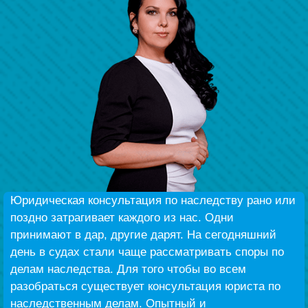
Наши победы
Видео о нас
Юридическая консультация по наследству рано или
поздно затрагивает каждого из нас. Одни
принимают в дар, другие дарят. На сегодняшний
день в судах стали чаще рассматривать споры по
делам наследства. Для того чтобы во всем
разобраться существует консультация юриста по
наследственным делам. Опытный и