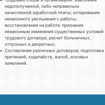
недополученной, либо неправильно
начисленной заработной платы; оспаривание
незаконного увольнения с работы;
восстановление на работе; признание
незаконным изменения существенных условий
трудового договора; расчет больничных,
отпускных и декретных;
Составление различных договоров; подготовка
претензий, ходатайств, жалоб, исковых
заявлений.