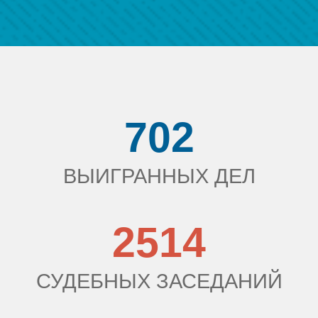
702
ВЫИГРАННЫХ ДЕЛ
2514
СУДЕБНЫХ ЗАСЕДАНИЙ