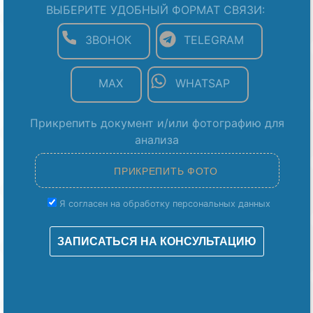
ВЫБЕРИТЕ УДОБНЫЙ ФОРМАТ СВЯЗИ:
ЗВОНОК
TELEGRAM
MAX
WHATSAP
Прикрепить документ и/или фотографию для
анализа
Я согласен на обработку персональных данных