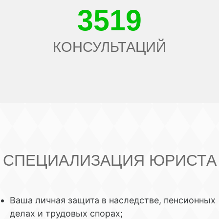
3519
КОНСУЛЬТАЦИЙ
СПЕЦИАЛИЗАЦИЯ ЮРИСТА
Ваша личная защита в наследстве, пенсионных
делах и трудовых спорах;