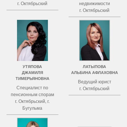
г. Октябрьский
недвижимости
г. Октябрьский
УТЯПОВА
ЛАТЫПОВА
ДЖАМИЛЯ
АЛЬБИНА АФЛАХОВНА
ТИМЕРЬЯНОВНА
Ведущий юрист
Специалист по
г. Октябрьский
пенсионным спорам
г. Октябрьский, г.
Бугульма