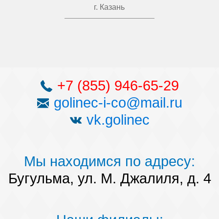
г. Казань
+7 (855) 946-65-29
golinec-i-co@mail.ru
vk.golinec
Мы находимся по адресу:
Бугульма, ул. М. Джалиля, д. 4