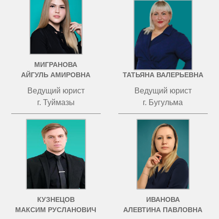
МИГРАНОВА
ЧИСТОВА
АЙГУЛЬ АМИРОВНА
ТАТЬЯНА ВАЛЕРЬЕВНА
Ведущий юрист
Ведущий юрист
г. Туймазы
г. Бугульма
КУЗНЕЦОВ
ИВАНОВА
МАКСИМ РУСЛАНОВИЧ
АЛЕВТИНА ПАВЛОВНА