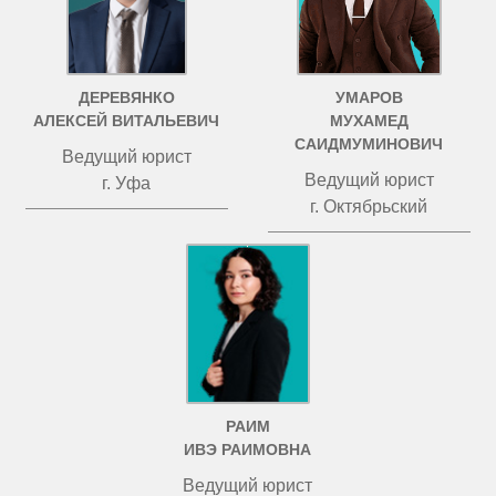
ДЕРЕВЯНКО
УМАРОВ
АЛЕКСЕЙ ВИТАЛЬЕВИЧ
МУХАМЕД
САИДМУМИНОВИЧ
Ведущий юрист
Ведущий юрист
г. Уфа
г. Октябрьский
РАИМ
ИВЭ РАИМОВНА
Ведущий юрист