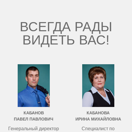
ВСЕГДА РАДЫ
ВИДЕТЬ ВАС!
КАБАНОВ
КАБАНОВА
ПАВЕЛ ПАВЛОВИЧ
ИРИНА МИХАЙЛОВНА
Генеральный директор
Специалист по