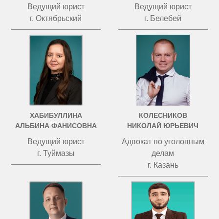
Ведущий юрист
Ведущий юрист
г. Октябрьский
г. Белебей
ХАБИБУЛЛИНА
КОЛЕСНИКОВ
АЛЬБИНА ФАНИСОВНА
НИКОЛАЙ ЮРЬЕВИЧ
Ведущий юрист
Адвокат по уголовным
г. Туймазы
делам
г. Казань