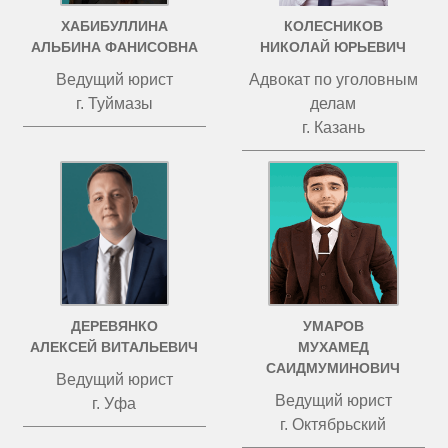
ХАБИБУЛЛИНА
КОЛЕСНИКОВ
АЛЬБИНА ФАНИСОВНА
НИКОЛАЙ ЮРЬЕВИЧ
Ведущий юрист
Адвокат по уголовным
г. Туймазы
делам
г. Казань
ДЕРЕВЯНКО
УМАРОВ
АЛЕКСЕЙ ВИТАЛЬЕВИЧ
МУХАМЕД
САИДМУМИНОВИЧ
Ведущий юрист
Ведущий юрист
г. Уфа
г. Октябрьский