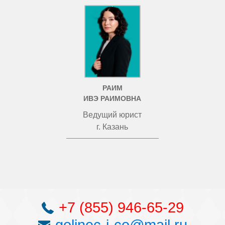
РАИМ
ИВЭ РАИМОВНА
Ведущий юрист
г. Казань
+7 (855) 946-65-29