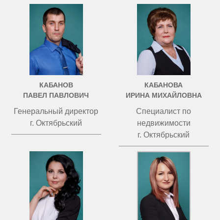
КАБАНОВ
КАБАНОВА
ПАВЕЛ ПАВЛОВИЧ
ИРИНА МИХАЙЛОВНА
Генеральный директор
Специалист по
г. Октябрьский
недвижимости
г. Октябрьский