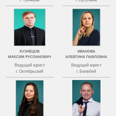
КУЗНЕЦОВ
ИВАНОВА
МАКСИМ РУСЛАНОВИЧ
АЛЕВТИНА ПАВЛОВНА
Ведущий юрист
Ведущий юрист
г. Октябрьский
г. Белебей