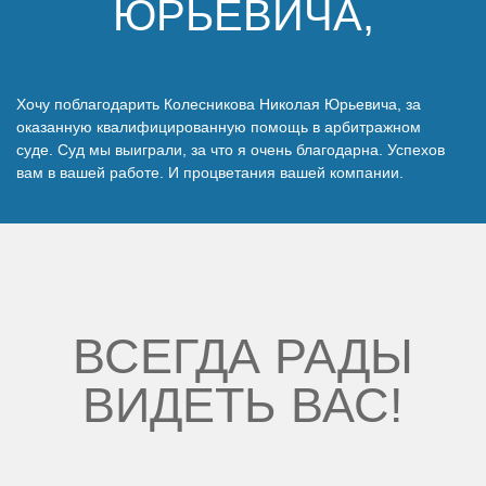
ЮРЬЕВИЧА,
Наши победы
Видео о нас
Хочу поблагодарить Колесникова Николая Юрьевича, за
оказанную квалифицированную помощь в арбитражном
суде. Суд мы выиграли, за что я очень благодарна. Успехов
вам в вашей работе. И процветания вашей компании.
ВСЕГДА РАДЫ
ВИДЕТЬ ВАС!