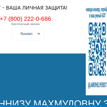
Т - ВАША ЛИЧНАЯ ЗАЩИТА!
+7 (800) 222-0-686
Бесплатный звонок
Russian
ННИЗУ МАХМУДОВНУ 