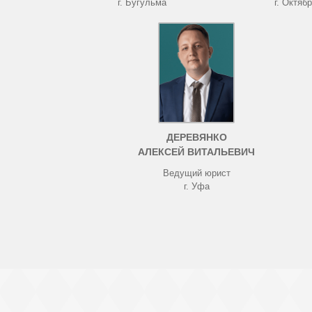
г. Бугульма
г. Октяб
ДЕРЕВЯНКО
АЛЕКСЕЙ ВИТАЛЬЕВИЧ
Ведущий юрист
г. Уфа