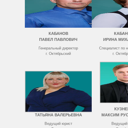
КАБАНОВ
КАБАН
ПАВЕЛ ПАВЛОВИЧ
ИРИНА МИХ
Генеральный директор
Специалист по 
г. Октябрьский
г. Октяб
ЧИСТОВА
КУЗНЕ
ТАТЬЯНА ВАЛЕРЬЕВНА
МАКСИМ РУ
Ведущий юрист
Ведущий