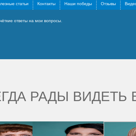
лезные статьи
Контакты
Наши победы
Отзывы
Видео
чёткие ответы на мои вопросы.
ГДА РАДЫ ВИДЕТЬ 