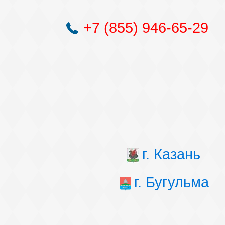
+7 (855) 946-65-29
г. Казань
г. Бугульма