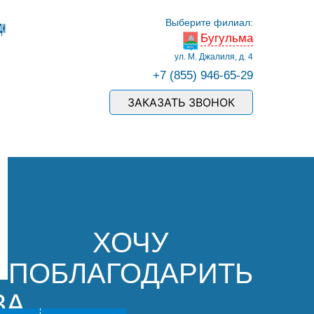
Выберите филиал:
Бугульма
ул. М. Джалиля, д. 4
+7 (855) 946-65-29
ЗАКАЗАТЬ ЗВОНОК
ХОЧУ
ПОБЛАГОДАРИТЬ
ЗА