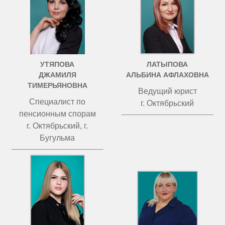
УТЯПОВА
ЛАТЫПОВА
ДЖАМИЛЯ
АЛЬБИНА АФЛАХОВНА
ТИМЕРЬЯНОВНА
Ведущий юрист
Специалист по
г. Октябрьский
пенсионным спорам
г. Октябрьский, г.
Бугульма