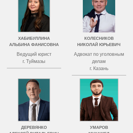
ХАБИБУЛЛИНА
КОЛЕСНИКОВ
АЛЬБИНА ФАНИСОВНА
НИКОЛАЙ ЮРЬЕВИЧ
Ведущий юрист
Адвокат по уголовным
г. Туймазы
делам
г. Казань
ДЕРЕВЯНКО
УМАРОВ