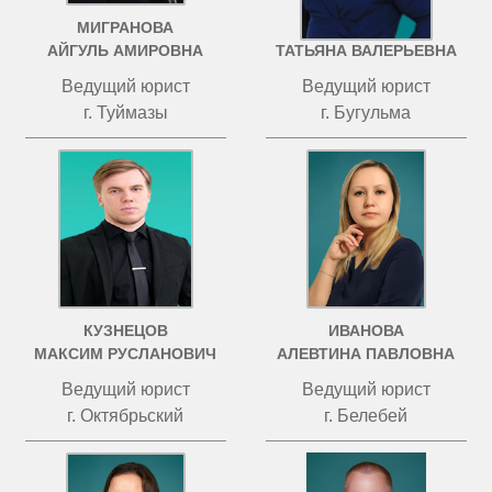
МИГРАНОВА
ЧИСТОВА
АЙГУЛЬ АМИРОВНА
ТАТЬЯНА ВАЛЕРЬЕВНА
Ведущий юрист
Ведущий юрист
г. Туймазы
г. Бугульма
КУЗНЕЦОВ
ИВАНОВА
МАКСИМ РУСЛАНОВИЧ
АЛЕВТИНА ПАВЛОВНА
Ведущий юрист
Ведущий юрист
г. Октябрьский
г. Белебей