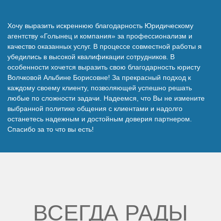
Наши победы
Хочу выразить искреннюю благодарность Юридическому
агентству «Голынец и компания» за профессионализм и
Видео о нас
качество оказанных услуг. В процессе совместной работы я
убедились в высокой квалификации сотрудников. В
особенности хочется выразить свою благодарность юристу
Волчковой Альбине Борисовне! За прекрасный подход к
каждому своему клиенту, позволяющей успешно решать
любые по сложности задачи. Надеемся, что Вы не измените
выбранной политике общения с клиентами и надолго
останетесь надежным и достойным доверия партнером.
Спасибо за то что вы есть!
ВСЕГДА РАДЫ