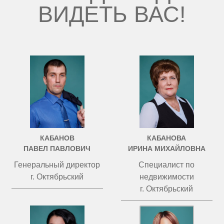
ВИДЕТЬ ВАС!
КАБАНОВ
КАБАНОВА
ПАВЕЛ ПАВЛОВИЧ
ИРИНА МИХАЙЛОВНА
Генеральный директор
Специалист по
г. Октябрьский
недвижимости
г. Октябрьский