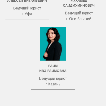
АЛЕКСЕЙ ВИТАЛЬЕВИЧ
МУХАМЕД
САИДМУМИНОВИЧ
Ведущий юрист
Ведущий юрист
г. Уфа
г. Октябрьский
РАИМ
ИВЭ РАИМОВНА
Ведущий юрист
г. Казань