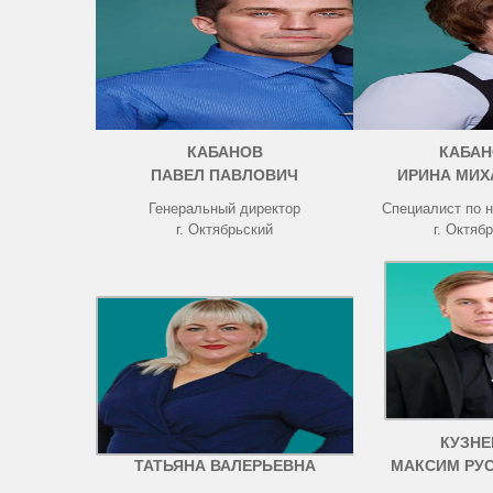
КАБАНОВ
КАБАН
ПАВЕЛ ПАВЛОВИЧ
ИРИНА МИХ
Генеральный директор
Специалист по 
г. Октябрьский
г. Октяб
ЧИСТОВА
КУЗНЕ
ТАТЬЯНА ВАЛЕРЬЕВНА
МАКСИМ РУ