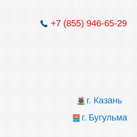
+7 (855) 946-65-29
г. Казань
г. Бугульма