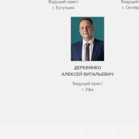
Ведущий юрист
Ведущий
г. Бугульма
г. Октяб
ДЕРЕВЯНКО
АЛЕКСЕЙ ВИТАЛЬЕВИЧ
Ведущий юрист
г. Уфа