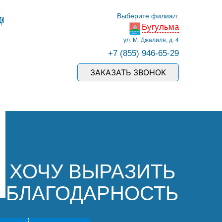
Выберите филиал:
Бугульма
ул. М. Джалиля, д. 4
+7 (855) 946-65-29
ЗАКАЗАТЬ ЗВОНОК
ХОЧУ ВЫРАЗИТЬ
БЛАГОДАРНОСТЬ