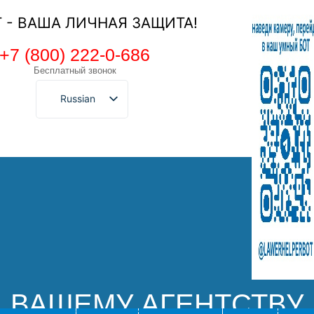
Т - ВАША ЛИЧНАЯ ЗАЩИТА!
+7 (800) 222-0-686
Бесплатный звонок
Russian
ВАШЕМУ АГЕНТСТВУ