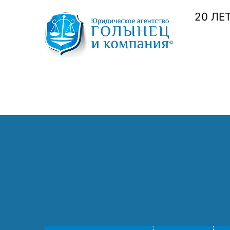
20 ЛЕ