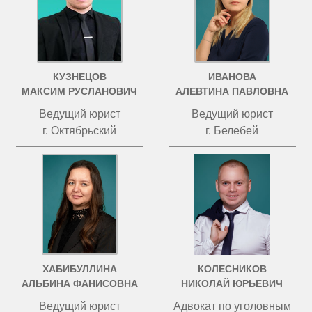
КУЗНЕЦОВ
ИВАНОВА
МАКСИМ РУСЛАНОВИЧ
АЛЕВТИНА ПАВЛОВНА
Ведущий юрист
Ведущий юрист
г. Октябрьский
г. Белебей
ХАБИБУЛЛИНА
КОЛЕСНИКОВ
АЛЬБИНА ФАНИСОВНА
НИКОЛАЙ ЮРЬЕВИЧ
Ведущий юрист
Адвокат по уголовным