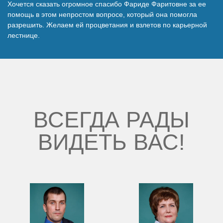
Хочется сказать огромное спасибо Фариде Фаритовне за ее
Наши победы
помощь в этом непростом вопросе, который она помогла
разрешить. Желаем ей процветания и взлетов по карьерной
лестнице.
Видео о нас
ВСЕГДА РАДЫ
ВИДЕТЬ ВАС!