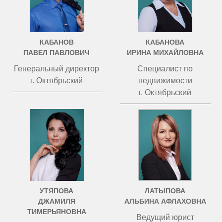
КАБАНОВ
КАБАНОВА
ПАВЕЛ ПАВЛОВИЧ
ИРИНА МИХАЙЛОВНА
Генеральный директор
Специалист по
г. Октябрьский
недвижимости
г. Октябрьский
УТЯПОВА
ЛАТЫПОВА
ДЖАМИЛЯ
АЛЬБИНА АФЛАХОВНА
ТИМЕРЬЯНОВНА
Ведущий юрист