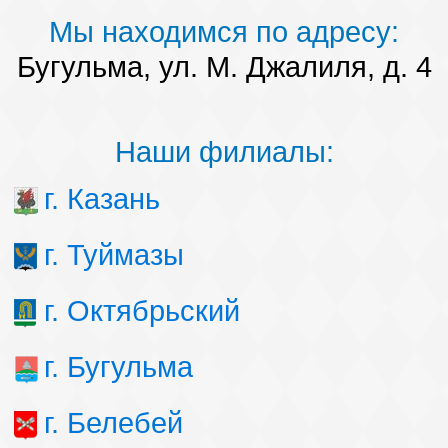
Мы находимся по адресу:
Бугульма, ул. М. Джалиля, д. 4
Наши филиалы:
г. Казань
г. Туймазы
г. Октябрьский
г. Бугульма
г. Белебей