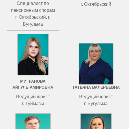
Специалист по
г. Октябрьский
пенсионным спорам
г. Октябрьский, г.
Бугульма
МИГРАНОВА
ЧИСТОВА
АЙГУЛЬ АМИРОВНА
ТАТЬЯНА ВАЛЕРЬЕВНА
Ведущий юрист
Ведущий юрист
г. Туймазы
г. Бугульма