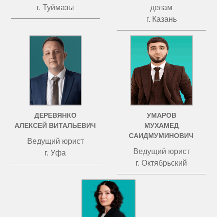
г. Туймазы
делам
г. Казань
ДЕРЕВЯНКО
УМАРОВ
АЛЕКСЕЙ ВИТАЛЬЕВИЧ
МУХАМЕД
САИДМУМИНОВИЧ
Ведущий юрист
Ведущий юрист
г. Уфа
г. Октябрьский