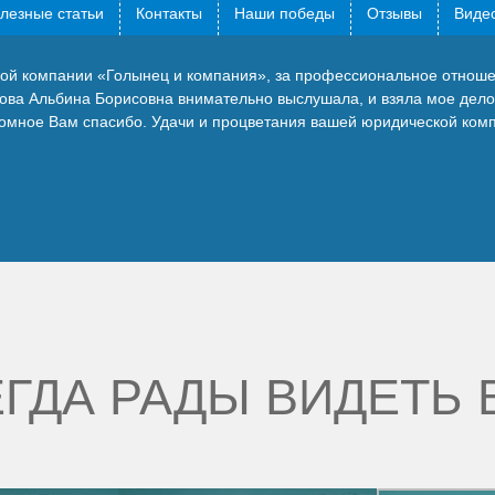
лезные статьи
Контакты
Наши победы
Отзывы
Видео
кой компании «Голынец и компания», за профессиональное отноше
ова Альбина Борисовна внимательно выслушала, и взяла мое дело
громное Вам спасибо. Удачи и процветания вашей юридической ком
ГДА РАДЫ ВИДЕТЬ 