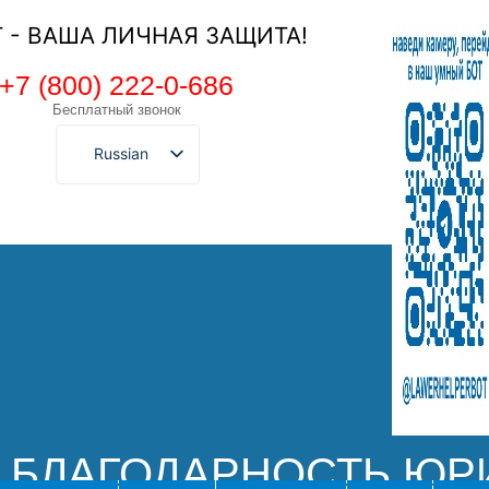
Т - ВАША ЛИЧНАЯ ЗАЩИТА!
+7 (800) 222-0-686
Бесплатный звонок
Russian
 БЛАГОДАРНОСТЬ ЮР