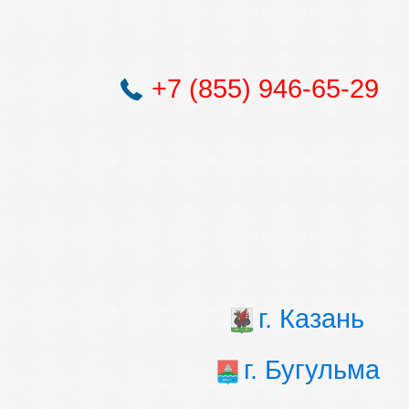
+7 (855) 946-65-29
г. Казань
г. Бугульма