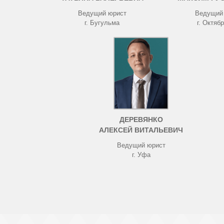
Ведущий юрист
Ведущий
г. Бугульма
г. Октяб
ДЕРЕВЯНКО
АЛЕКСЕЙ ВИТАЛЬЕВИЧ
Ведущий юрист
г. Уфа