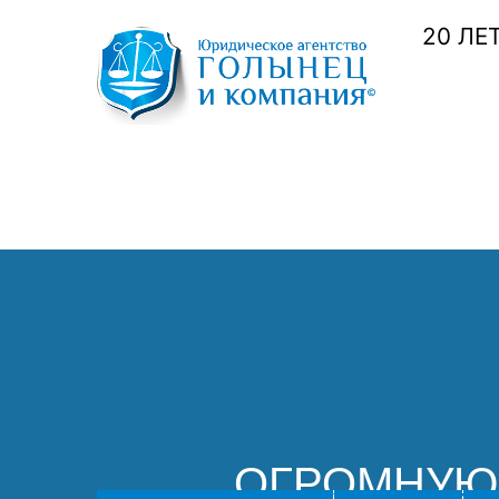
20 ЛЕ
ОГРОМНУЮ