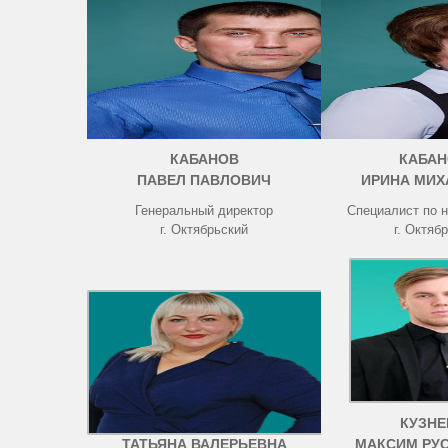
КАБАНОВ
КАБАН
ПАВЕЛ ПАВЛОВИЧ
ИРИНА МИХ
Генеральный директор
Специалист по 
г. Октябрьский
г. Октяб
ЧИСТОВА
КУЗНЕ
ТАТЬЯНА ВАЛЕРЬЕВНА
МАКСИМ РУ