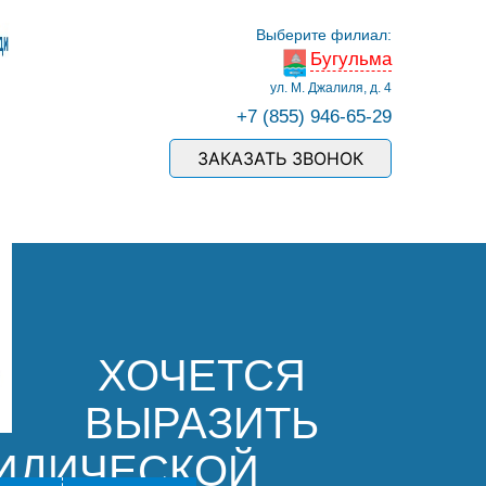
Выберите филиал:
Бугульма
ул. М. Джалиля, д. 4
+7 (855) 946-65-29
ЗАКАЗАТЬ ЗВОНОК
ХОЧЕТСЯ
ВЫРАЗИТЬ
ИДИЧЕСКОЙ