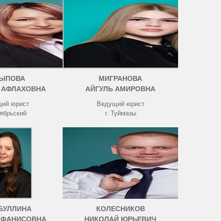
ЫПОВА
МИГРАНОВА
 АФЛАХОВНА
АЙГУЛЬ АМИРОВНА
ий юрист
Ведущий юрист
тябрьский
г. Туймазы
БУЛЛИНА
КОЛЕСНИКОВ
 ФАНИСОВНА
НИКОЛАЙ ЮРЬЕВИЧ