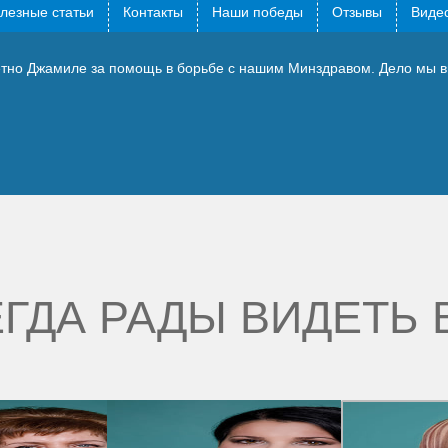
лезные статьи
Контакты
Наши победы
Отзывы
Видео
етно Джамиле за помощь в борьбе с нашим Минздравом. Дело мы 
ГДА РАДЫ ВИДЕТЬ 