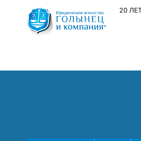
20 ЛЕ