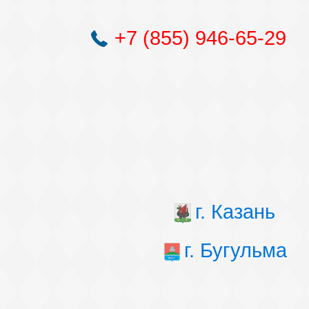
+7 (855) 946-65-29
г. Казань
г. Бугульма