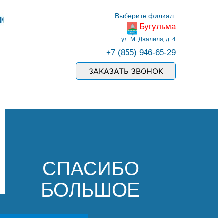
Выберите филиал:
Бугульма
ул. М. Джалиля, д. 4
+7 (855) 946-65-29
ЗАКАЗАТЬ ЗВОНОК
СПАСИБО
БОЛЬШОЕ