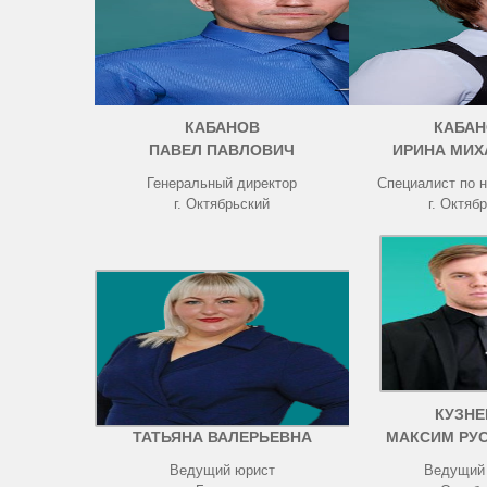
КАБАНОВ
КАБАН
ПАВЕЛ ПАВЛОВИЧ
ИРИНА МИХ
Генеральный директор
Специалист по 
г. Октябрьский
г. Октяб
ЧИСТОВА
КУЗНЕ
ТАТЬЯНА ВАЛЕРЬЕВНА
МАКСИМ РУ
Ведущий юрист
Ведущий