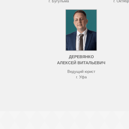
г. Бугульма
г. Октяб
ДЕРЕВЯНКО
АЛЕКСЕЙ ВИТАЛЬЕВИЧ
Ведущий юрист
г. Уфа