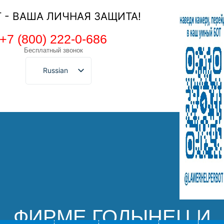
Т - ВАША ЛИЧНАЯ ЗАЩИТА!
+7 (800) 222-0-686
Бесплатный звонок
Russian
ФИРМЕ ГОЛЫНЕЦ И