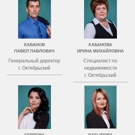
КАБАНОВ
КАБАНОВА
ПАВЕЛ ПАВЛОВИЧ
ИРИНА МИХАЙЛОВНА
Генеральный директор
Специалист по
г. Октябрьский
недвижимости
г. Октябрьский