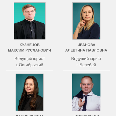
КУЗНЕЦОВ
ИВАНОВА
МАКСИМ РУСЛАНОВИЧ
АЛЕВТИНА ПАВЛОВНА
Ведущий юрист
Ведущий юрист
г. Октябрьский
г. Белебей