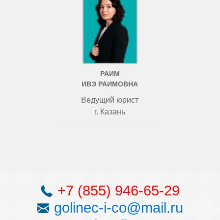
РАИМ
ИВЭ РАИМОВНА
Ведущий юрист
г. Казань
+7 (855) 946-65-29
golinec-i-co@mail.ru