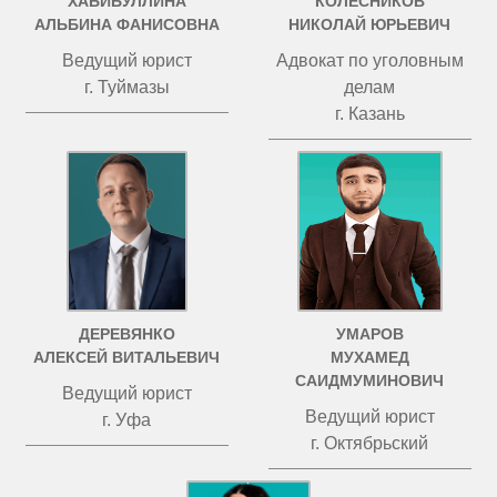
ХАБИБУЛЛИНА
КОЛЕСНИКОВ
АЛЬБИНА ФАНИСОВНА
НИКОЛАЙ ЮРЬЕВИЧ
Ведущий юрист
Адвокат по уголовным
г. Туймазы
делам
г. Казань
ДЕРЕВЯНКО
УМАРОВ
АЛЕКСЕЙ ВИТАЛЬЕВИЧ
МУХАМЕД
САИДМУМИНОВИЧ
Ведущий юрист
Ведущий юрист
г. Уфа
г. Октябрьский