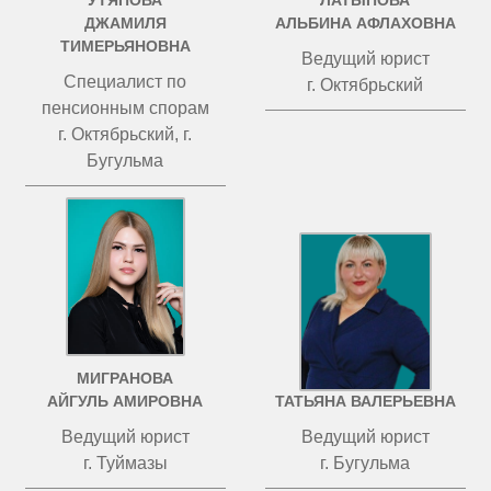
УТЯПОВА
ЛАТЫПОВА
ДЖАМИЛЯ
АЛЬБИНА АФЛАХОВНА
ТИМЕРЬЯНОВНА
Ведущий юрист
Специалист по
г. Октябрьский
пенсионным спорам
г. Октябрьский, г.
Бугульма
МИГРАНОВА
ЧИСТОВА
АЙГУЛЬ АМИРОВНА
ТАТЬЯНА ВАЛЕРЬЕВНА
Ведущий юрист
Ведущий юрист
г. Туймазы
г. Бугульма