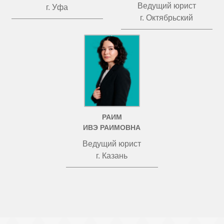
Ведущий юрист
г. Уфа
г. Октябрьский
РАИМ
ИВЭ РАИМОВНА
Ведущий юрист
г. Казань