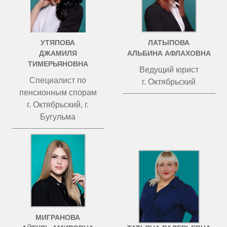
УТЯПОВА
ЛАТЫПОВА
ДЖАМИЛЯ
АЛЬБИНА АФЛАХОВНА
ТИМЕРЬЯНОВНА
Ведущий юрист
Специалист по
г. Октябрьский
пенсионным спорам
г. Октябрьский, г.
Бугульма
МИГРАНОВА
ЧИСТОВА