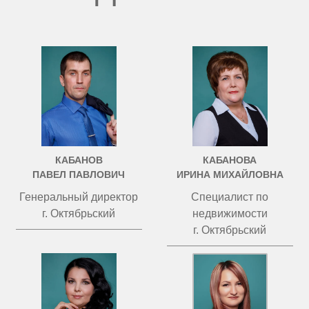
КАБАНОВ
КАБАНОВА
ПАВЕЛ ПАВЛОВИЧ
ИРИНА МИХАЙЛОВНА
Генеральный директор
Специалист по
г. Октябрьский
недвижимости
г. Октябрьский