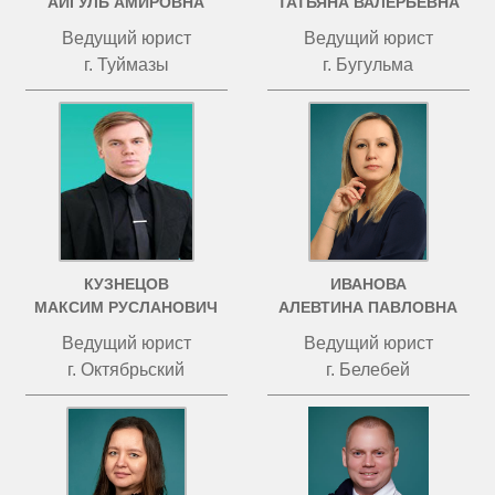
АЙГУЛЬ АМИРОВНА
ТАТЬЯНА ВАЛЕРЬЕВНА
Ведущий юрист
Ведущий юрист
г. Туймазы
г. Бугульма
КУЗНЕЦОВ
ИВАНОВА
МАКСИМ РУСЛАНОВИЧ
АЛЕВТИНА ПАВЛОВНА
Ведущий юрист
Ведущий юрист
г. Октябрьский
г. Белебей