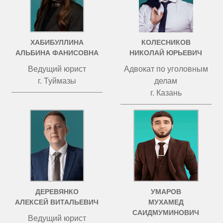
ХАБИБУЛЛИНА
КОЛЕСНИКОВ
АЛЬБИНА ФАНИСОВНА
НИКОЛАЙ ЮРЬЕВИЧ
Ведущий юрист
Адвокат по уголовным
г. Туймазы
делам
г. Казань
ДЕРЕВЯНКО
УМАРОВ
АЛЕКСЕЙ ВИТАЛЬЕВИЧ
МУХАМЕД
САИДМУМИНОВИЧ
Ведущий юрист