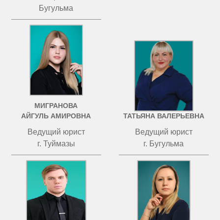
Бугульма
МИГРАНОВА
ЧИСТОВА
АЙГУЛЬ АМИРОВНА
ТАТЬЯНА ВАЛЕРЬЕВНА
Ведущий юрист
Ведущий юрист
г. Туймазы
г. Бугульма