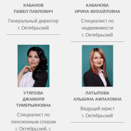
КАБАНОВ
КАБАНОВА
ПАВЕЛ ПАВЛОВИЧ
ИРИНА МИХАЙЛОВНА
Генеральный директор
Специалист по
г. Октябрьский
недвижимости
г. Октябрьский
УТЯПОВА
ЛАТЫПОВА
ДЖАМИЛЯ
АЛЬБИНА АФЛАХОВНА
ТИМЕРЬЯНОВНА
Ведущий юрист
Специалист по
г. Октябрьский
пенсионным спорам
г. Октябрьский, г.