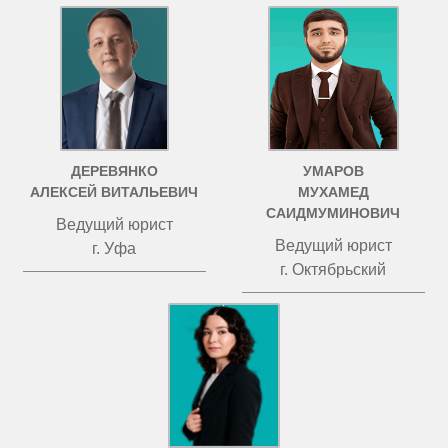
ДЕРЕВЯНКО
УМАРОВ
АЛЕКСЕЙ ВИТАЛЬЕВИЧ
МУХАМЕД
САИДМУМИНОВИЧ
Ведущий юрист
Ведущий юрист
г. Уфа
г. Октябрьский