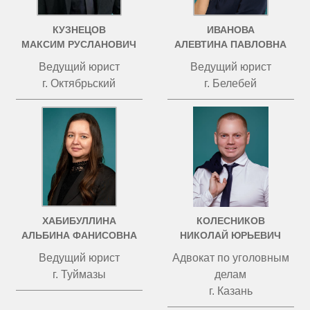
КУЗНЕЦОВ
ИВАНОВА
МАКСИМ РУСЛАНОВИЧ
АЛЕВТИНА ПАВЛОВНА
Ведущий юрист
Ведущий юрист
г. Октябрьский
г. Белебей
ХАБИБУЛЛИНА
КОЛЕСНИКОВ
АЛЬБИНА ФАНИСОВНА
НИКОЛАЙ ЮРЬЕВИЧ
Ведущий юрист
Адвокат по уголовным
г. Туймазы
делам
г. Казань