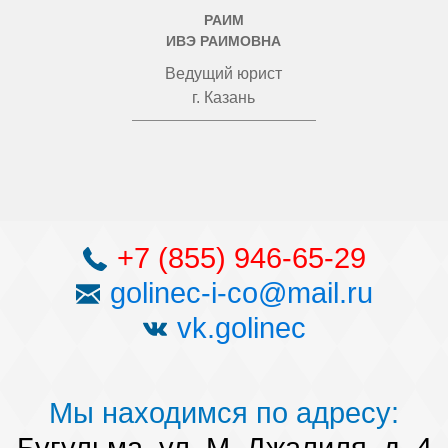
РАИМ
ИВЭ РАИМОВНА
Ведущий юрист
г. Казань
+7 (855) 946-65-29
golinec-i-co@mail.ru
vk.golinec
Мы находимся по адресу: