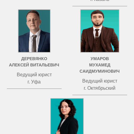
ДЕРЕВЯНКО
УМАРОВ
АЛЕКСЕЙ ВИТАЛЬЕВИЧ
МУХАМЕД
САИДМУМИНОВИЧ
Ведущий юрист
Ведущий юрист
г. Уфа
г. Октябрьский