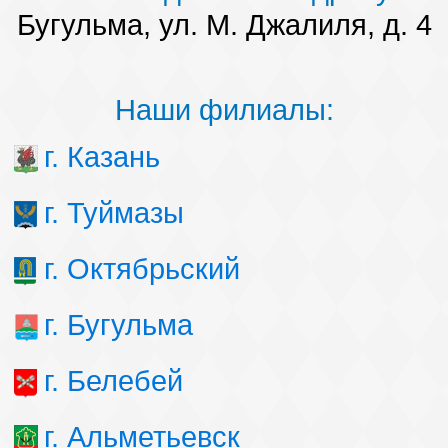
Бугульма, ул. М. Джалиля, д. 4
Наши филиалы:
г. Казань
г. Туймазы
г. Октябрьский
г. Бугульма
г. Белебей
г. Альметьевск