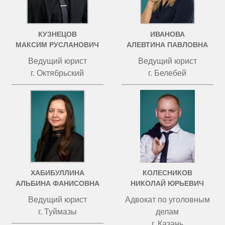
КУЗНЕЦОВ
ИВАНОВА
МАКСИМ РУСЛАНОВИЧ
АЛЕВТИНА ПАВЛОВНА
Ведущий юрист
Ведущий юрист
г. Октябрьский
г. Белебей
ХАБИБУЛЛИНА
КОЛЕСНИКОВ
АЛЬБИНА ФАНИСОВНА
НИКОЛАЙ ЮРЬЕВИЧ
Ведущий юрист
Адвокат по уголовным
г. Туймазы
делам
г. Казань