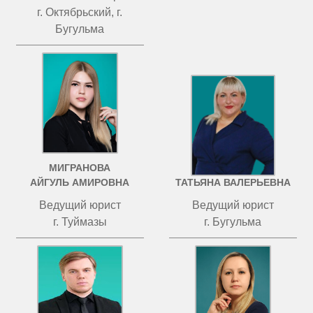
г. Октябрьский, г.
Бугульма
МИГРАНОВА
ЧИСТОВА
АЙГУЛЬ АМИРОВНА
ТАТЬЯНА ВАЛЕРЬЕВНА
Ведущий юрист
Ведущий юрист
г. Туймазы
г. Бугульма