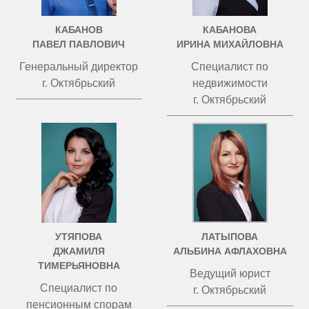
КАБАНОВ
КАБАНОВА
ПАВЕЛ ПАВЛОВИЧ
ИРИНА МИХАЙЛОВНА
Генеральный директор
Специалист по
г. Октябрьский
недвижимости
г. Октябрьский
УТЯПОВА
ЛАТЫПОВА
ДЖАМИЛЯ
АЛЬБИНА АФЛАХОВНА
ТИМЕРЬЯНОВНА
Ведущий юрист
Специалист по
г. Октябрьский
пенсионным спорам