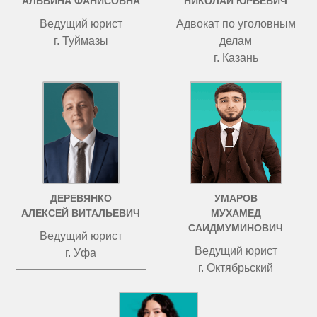
АЛЬБИНА ФАНИСОВНА
НИКОЛАЙ ЮРЬЕВИЧ
Ведущий юрист
Адвокат по уголовным
г. Туймазы
делам
г. Казань
ДЕРЕВЯНКО
УМАРОВ
АЛЕКСЕЙ ВИТАЛЬЕВИЧ
МУХАМЕД
САИДМУМИНОВИЧ
Ведущий юрист
Ведущий юрист
г. Уфа
г. Октябрьский