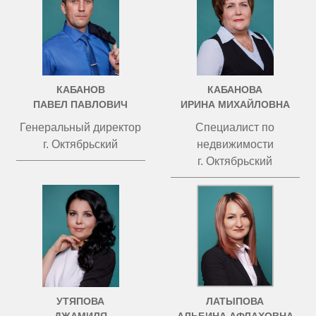
КАБАНОВ
КАБАНОВА
ПАВЕЛ ПАВЛОВИЧ
ИРИНА МИХАЙЛОВНА
Генеральный директор
Специалист по
г. Октябрьский
недвижимости
г. Октябрьский
УТЯПОВА
ЛАТЫПОВА