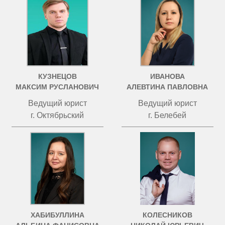
КУЗНЕЦОВ
ИВАНОВА
МАКСИМ РУСЛАНОВИЧ
АЛЕВТИНА ПАВЛОВНА
Ведущий юрист
Ведущий юрист
г. Октябрьский
г. Белебей
ХАБИБУЛЛИНА
КОЛЕСНИКОВ