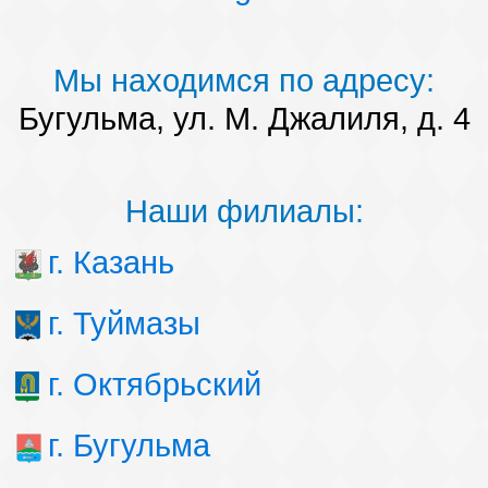
Мы находимся по адресу:
Бугульма, ул. М. Джалиля, д. 4
Наши филиалы:
г. Казань
г. Туймазы
г. Октябрьский
г. Бугульма