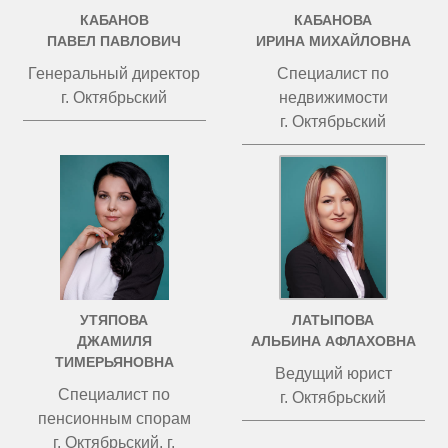
КАБАНОВ
КАБАНОВА
ПАВЕЛ ПАВЛОВИЧ
ИРИНА МИХАЙЛОВНА
Генеральный директор
Специалист по
г. Октябрьский
недвижимости
г. Октябрьский
УТЯПОВА
ЛАТЫПОВА
ДЖАМИЛЯ
АЛЬБИНА АФЛАХОВНА
ТИМЕРЬЯНОВНА
Ведущий юрист
Специалист по
г. Октябрьский
пенсионным спорам
г. Октябрьский, г.