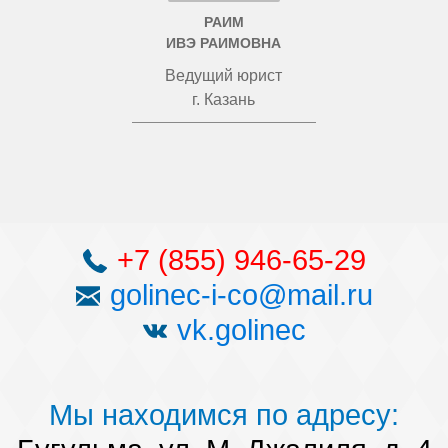
РАИМ
ИВЭ РАИМОВНА
Ведущий юрист
г. Казань
+7 (855) 946-65-29
golinec-i-co@mail.ru
vk.golinec
Мы находимся по адресу: