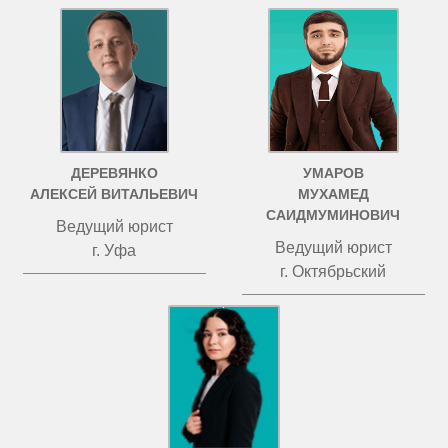
ДЕРЕВЯНКО
УМАРОВ
АЛЕКСЕЙ ВИТАЛЬЕВИЧ
МУХАМЕД
САИДМУМИНОВИЧ
Ведущий юрист
Ведущий юрист
г. Уфа
г. Октябрьский