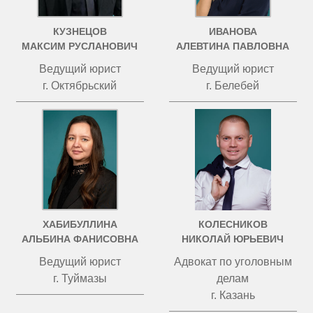
КУЗНЕЦОВ
ИВАНОВА
МАКСИМ РУСЛАНОВИЧ
АЛЕВТИНА ПАВЛОВНА
Ведущий юрист
Ведущий юрист
г. Октябрьский
г. Белебей
ХАБИБУЛЛИНА
КОЛЕСНИКОВ
АЛЬБИНА ФАНИСОВНА
НИКОЛАЙ ЮРЬЕВИЧ
Ведущий юрист
Адвокат по уголовным
г. Туймазы
делам
г. Казань