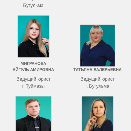
Бугульма
МИГРАНОВА
ЧИСТОВА
АЙГУЛЬ АМИРОВНА
ТАТЬЯНА ВАЛЕРЬЕВНА
Ведущий юрист
Ведущий юрист
г. Туймазы
г. Бугульма