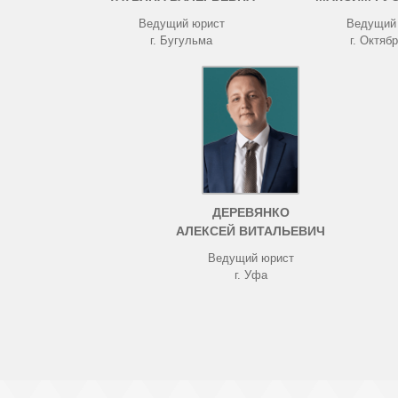
Ведущий юрист
Ведущий
г. Бугульма
г. Октяб
ДЕРЕВЯНКО
АЛЕКСЕЙ ВИТАЛЬЕВИЧ
Ведущий юрист
г. Уфа