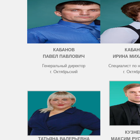
КАБАНОВ
КАБАН
ПАВЕЛ ПАВЛОВИЧ
ИРИНА МИХ
Генеральный директор
Специалист по 
г. Октябрьский
г. Октяб
ЧИСТОВА
КУЗНЕ
ТАТЬЯНА ВАЛЕРЬЕВНА
МАКСИМ РУ