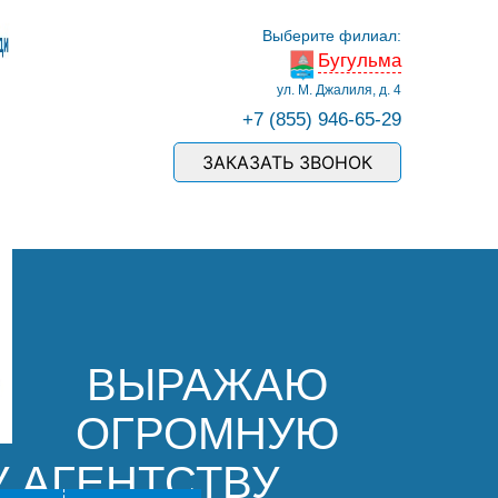
Выберите филиал:
Бугульма
ул. М. Джалиля, д. 4
+7 (855) 946-65-29
ЗАКАЗАТЬ ЗВОНОК
ВЫРАЖАЮ
ОГРОМНУЮ
 АГЕНТСТВУ