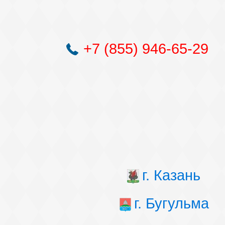
+7 (855) 946-65-29
г. Казань
г. Бугульма