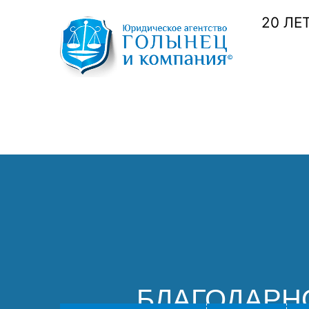
20 ЛЕ
БЛАГОДАРН