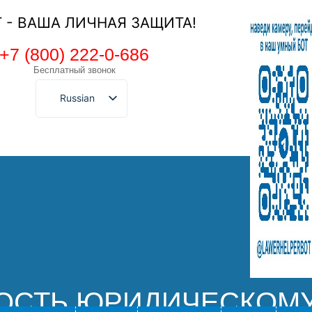
Т - ВАША ЛИЧНАЯ ЗАЩИТА!
+7 (800) 222-0-686
Бесплатный звонок
Russian
ОСТЬ ЮРИДИЧЕСКОМУ