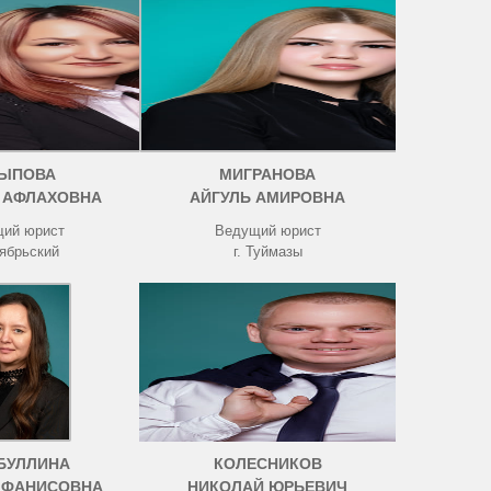
ЫПОВА
МИГРАНОВА
 АФЛАХОВНА
АЙГУЛЬ АМИРОВНА
ий юрист
Ведущий юрист
тябрьский
г. Туймазы
БУЛЛИНА
КОЛЕСНИКОВ
 ФАНИСОВНА
НИКОЛАЙ ЮРЬЕВИЧ