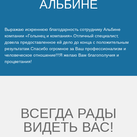
АЛЬБИНЕ
Наши победы
Видео о нас
Выражаю искреннюю благодарность сотруднику Альбине
компании «Голынец и компания».Отличный специалист,
довела предоставленное ей дело до конца с положительным
результатам.Спасибо огромное за Ваш профессионализм и
человеческое отношение!!!Я желаю Вам благополучия и
процветания!
ВСЕГДА РАДЫ
ВИДЕТЬ ВАС!