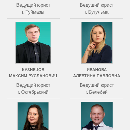
Ведущий юрист
Ведущий юрист
г. Туймазы
г. Бугульма
КУЗНЕЦОВ
ИВАНОВА
МАКСИМ РУСЛАНОВИЧ
АЛЕВТИНА ПАВЛОВНА
Ведущий юрист
Ведущий юрист
г. Октябрьский
г. Белебей