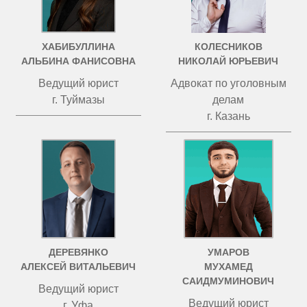
ХАБИБУЛЛИНА
КОЛЕСНИКОВ
АЛЬБИНА ФАНИСОВНА
НИКОЛАЙ ЮРЬЕВИЧ
Ведущий юрист
Адвокат по уголовным
г. Туймазы
делам
г. Казань
ДЕРЕВЯНКО
УМАРОВ
АЛЕКСЕЙ ВИТАЛЬЕВИЧ
МУХАМЕД
САИДМУМИНОВИЧ
Ведущий юрист
Ведущий юрист
г. Уфа