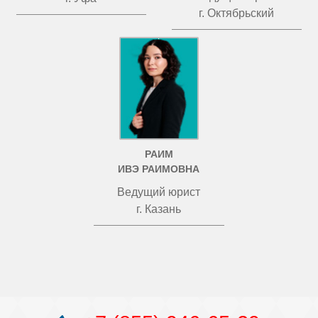
г. Октябрьский
РАИМ
ИВЭ РАИМОВНА
Ведущий юрист
г. Казань