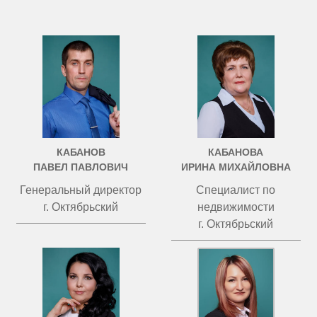
КАБАНОВ
КАБАНОВА
ПАВЕЛ ПАВЛОВИЧ
ИРИНА МИХАЙЛОВНА
Генеральный директор
Специалист по
г. Октябрьский
недвижимости
г. Октябрьский