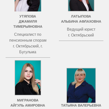
УТЯПОВА
ЛАТЫПОВА
ДЖАМИЛЯ
АЛЬБИНА АФЛАХОВНА
ТИМЕРЬЯНОВНА
Ведущий юрист
Специалист по
г. Октябрьский
пенсионным спорам
г. Октябрьский, г.
Бугульма
МИГРАНОВА
ЧИСТОВА
АЙГУЛЬ АМИРОВНА
ТАТЬЯНА ВАЛЕРЬЕВНА