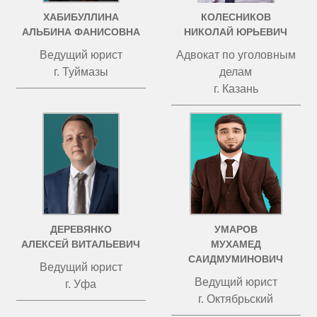
ХАБИБУЛЛИНА
КОЛЕСНИКОВ
АЛЬБИНА ФАНИСОВНА
НИКОЛАЙ ЮРЬЕВИЧ
Ведущий юрист
Адвокат по уголовным
г. Туймазы
делам
г. Казань
ДЕРЕВЯНКО
УМАРОВ
АЛЕКСЕЙ ВИТАЛЬЕВИЧ
МУХАМЕД
САИДМУМИНОВИЧ
Ведущий юрист
Ведущий юрист
г. Уфа
г. Октябрьский