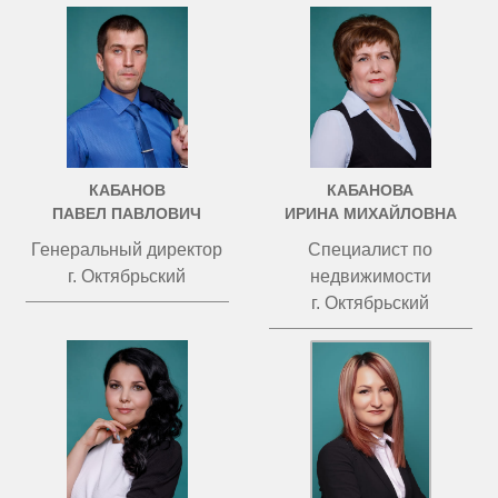
КАБАНОВ
КАБАНОВА
ПАВЕЛ ПАВЛОВИЧ
ИРИНА МИХАЙЛОВНА
Генеральный директор
Специалист по
г. Октябрьский
недвижимости
г. Октябрьский