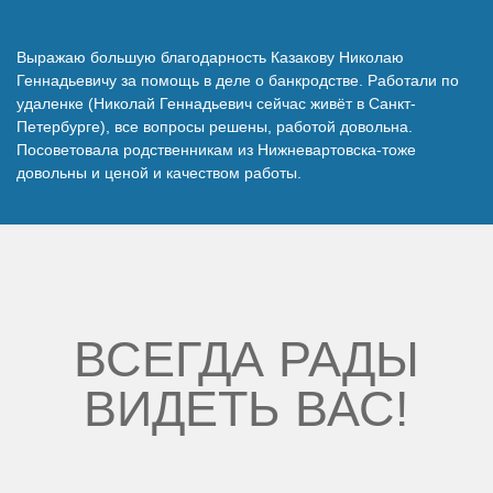
Наши победы
Выражаю большую благодарность Казакову Николаю
Геннадьевичу за помощь в деле о банкродстве. Работали по
Видео о нас
удаленке (Николай Геннадьевич сейчас живёт в Санкт-
Петербурге), все вопросы решены, работой довольна.
Посоветовала родственникам из Нижневартовска-тоже
довольны и ценой и качеством работы.
ВСЕГДА РАДЫ
ВИДЕТЬ ВАС!