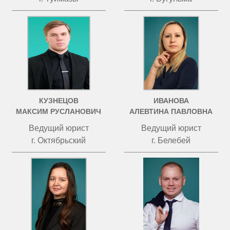
КУЗНЕЦОВ
ИВАНОВА
МАКСИМ РУСЛАНОВИЧ
АЛЕВТИНА ПАВЛОВНА
Ведущий юрист
Ведущий юрист
г. Октябрьский
г. Белебей