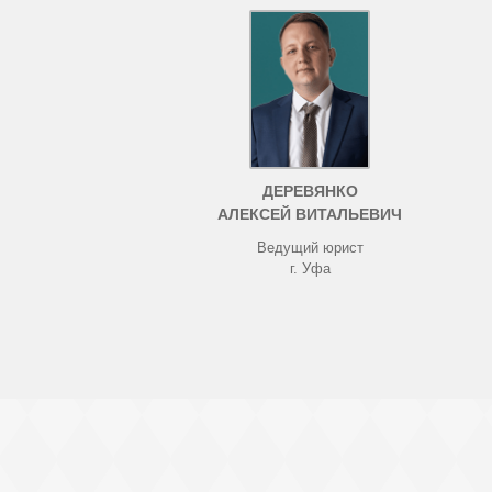
ДЕРЕВЯНКО
АЛЕКСЕЙ ВИТАЛЬЕВИЧ
Ведущий юрист
г. Уфа