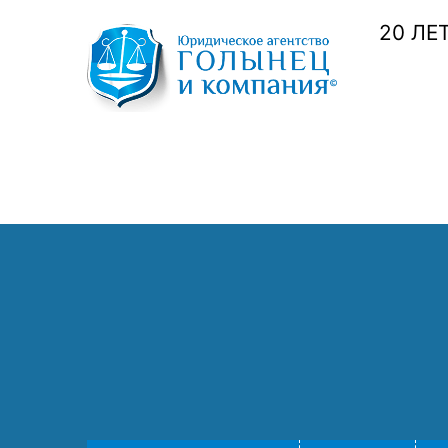
20 ЛЕ