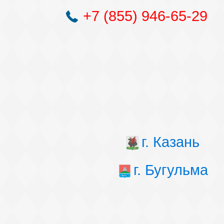
+7 (855) 946-65-29
г. Казань
г. Бугульма