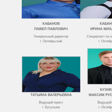
КАБАНОВ
КАБАН
ПАВЕЛ ПАВЛОВИЧ
ИРИНА МИХ
Генеральный директор
Специалист по 
г. Октябрьский
г. Октяб
ЧИСТОВА
КУЗНЕ
ТАТЬЯНА ВАЛЕРЬЕВНА
МАКСИМ РУ
Ведущий юрист
Ведущий
г. Бугульма
г. Октяб