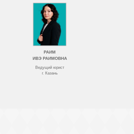
РАИМ
ИВЭ РАИМОВНА
Ведущий юрист
г. Казань