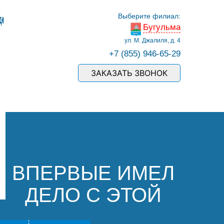
Выберите филиал:
Бугульма
ул. М. Джалиля, д. 4
+7 (855) 946-65-29
ЗАКАЗАТЬ ЗВОНОК
ВПЕРВЫЕ ИМЕЛ
ДЕЛО С ЭТОЙ