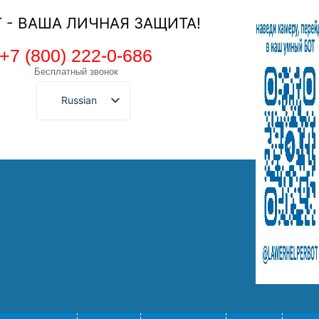
Т - ВАША ЛИЧНАЯ ЗАЩИТА!
+7 (800) 222-0-686
Бесплатный звонок
Russian