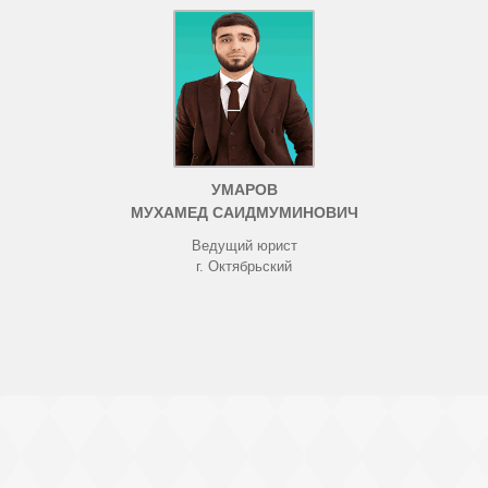
УМАРОВ
МУХАМЕД САИДМУМИНОВИЧ
Ведущий юрист
г. Октябрьский