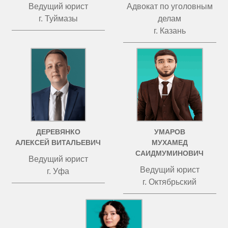
Ведущий юрист
Адвокат по уголовным
г. Туймазы
делам
г. Казань
ДЕРЕВЯНКО
УМАРОВ
АЛЕКСЕЙ ВИТАЛЬЕВИЧ
МУХАМЕД
САИДМУМИНОВИЧ
Ведущий юрист
Ведущий юрист
г. Уфа
г. Октябрьский