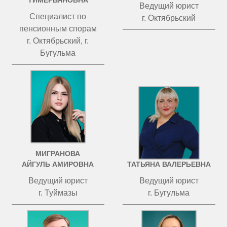
ТИМЕРЬЯНОВНА
Ведущий юрист
Специалист по
г. Октябрьский
пенсионным спорам
г. Октябрьский, г.
Бугульма
МИГРАНОВА
ЧИСТОВА
АЙГУЛЬ АМИРОВНА
ТАТЬЯНА ВАЛЕРЬЕВНА
Ведущий юрист
Ведущий юрист
г. Туймазы
г. Бугульма