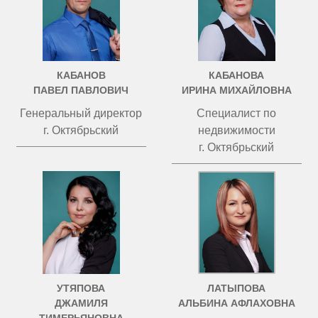
КАБАНОВ
КАБАНОВА
ПАВЕЛ ПАВЛОВИЧ
ИРИНА МИХАЙЛОВНА
Генеральный директор
Специалист по
г. Октябрьский
недвижимости
г. Октябрьский
УТЯПОВА
ЛАТЫПОВА
ДЖАМИЛЯ
АЛЬБИНА АФЛАХОВНА