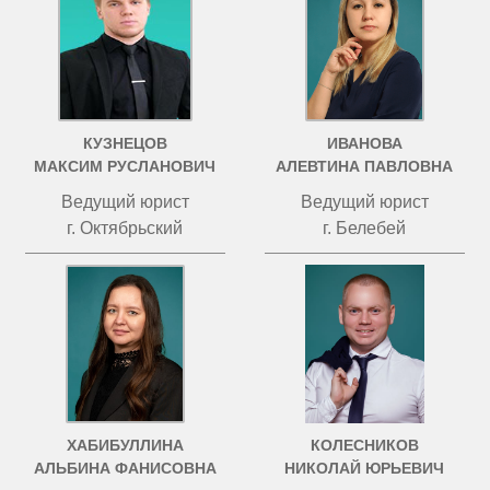
КУЗНЕЦОВ
ИВАНОВА
МАКСИМ РУСЛАНОВИЧ
АЛЕВТИНА ПАВЛОВНА
Ведущий юрист
Ведущий юрист
г. Октябрьский
г. Белебей
ХАБИБУЛЛИНА
КОЛЕСНИКОВ
АЛЬБИНА ФАНИСОВНА
НИКОЛАЙ ЮРЬЕВИЧ