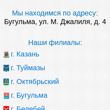
Мы находимся по адресу:
Бугульма, ул. М. Джалиля, д. 4
Наши филиалы:
г. Казань
г. Туймазы
г. Октябрьский
г. Бугульма
г. Белебей