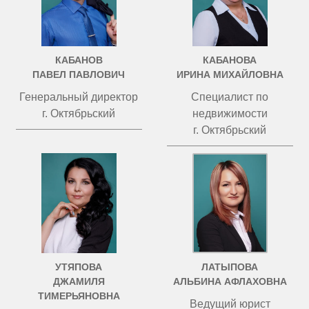
КАБАНОВ
КАБАНОВА
ПАВЕЛ ПАВЛОВИЧ
ИРИНА МИХАЙЛОВНА
Генеральный директор
Специалист по
г. Октябрьский
недвижимости
г. Октябрьский
УТЯПОВА
ЛАТЫПОВА
ДЖАМИЛЯ
АЛЬБИНА АФЛАХОВНА
ТИМЕРЬЯНОВНА
Ведущий юрист