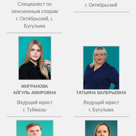
Специалист по
г. Октябрьский
пенсионным спорам
г. Октябрьский, г.
Бугульма
МИГРАНОВА
ЧИСТОВА
АЙГУЛЬ АМИРОВНА
ТАТЬЯНА ВАЛЕРЬЕВНА
Ведущий юрист
Ведущий юрист
г. Туймазы
г. Бугульма