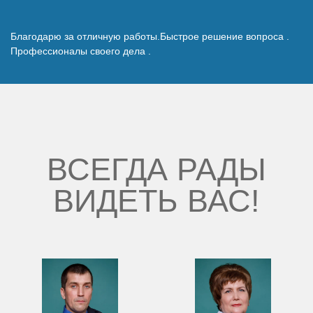
Наши победы
Благодарю за отличную работы.Быстрое решение вопроса .
Профессионалы своего дела .
Видео о нас
ВСЕГДА РАДЫ
ВИДЕТЬ ВАС!