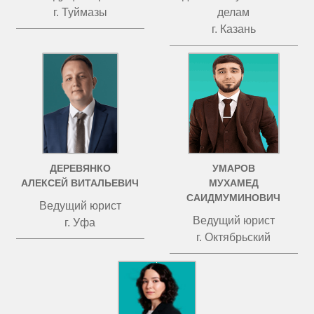
г. Туймазы
делам
г. Казань
ДЕРЕВЯНКО
УМАРОВ
АЛЕКСЕЙ ВИТАЛЬЕВИЧ
МУХАМЕД
САИДМУМИНОВИЧ
Ведущий юрист
Ведущий юрист
г. Уфа
г. Октябрьский