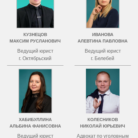
КУЗНЕЦОВ
ИВАНОВА
МАКСИМ РУСЛАНОВИЧ
АЛЕВТИНА ПАВЛОВНА
Ведущий юрист
Ведущий юрист
г. Октябрьский
г. Белебей
ХАБИБУЛЛИНА
КОЛЕСНИКОВ
АЛЬБИНА ФАНИСОВНА
НИКОЛАЙ ЮРЬЕВИЧ
Ведущий юрист
Адвокат по уголовным