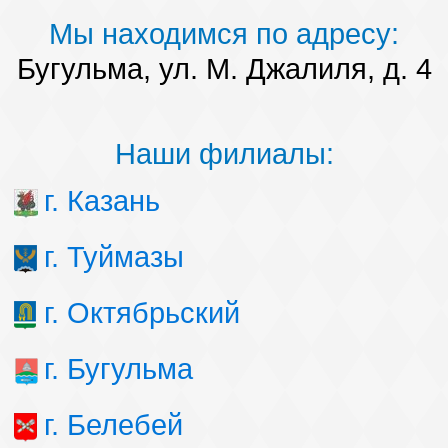
Мы находимся по адресу:
Бугульма, ул. М. Джалиля, д. 4
Наши филиалы:
г. Казань
г. Туймазы
г. Октябрьский
г. Бугульма
г. Белебей