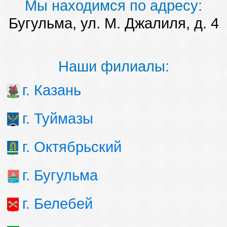
Мы находимся по адресу:
Бугульма, ул. М. Джалиля, д. 4
Наши филиалы:
г. Казань
г. Туймазы
г. Октябрьский
г. Бугульма
г. Белебей