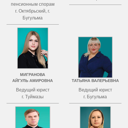
пенсионным спорам
г. Октябрьский, г.
Бугульма
МИГРАНОВА
ЧИСТОВА
АЙГУЛЬ АМИРОВНА
ТАТЬЯНА ВАЛЕРЬЕВНА
Ведущий юрист
Ведущий юрист
г. Туймазы
г. Бугульма