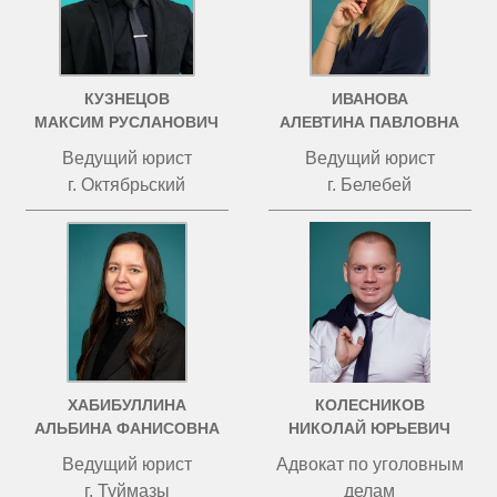
КУЗНЕЦОВ
ИВАНОВА
МАКСИМ РУСЛАНОВИЧ
АЛЕВТИНА ПАВЛОВНА
Ведущий юрист
Ведущий юрист
г. Октябрьский
г. Белебей
ХАБИБУЛЛИНА
КОЛЕСНИКОВ
АЛЬБИНА ФАНИСОВНА
НИКОЛАЙ ЮРЬЕВИЧ
Ведущий юрист
Адвокат по уголовным
г. Туймазы
делам