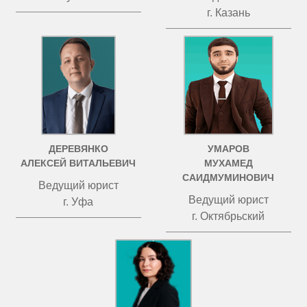
г. Казань
ДЕРЕВЯНКО
УМАРОВ
АЛЕКСЕЙ ВИТАЛЬЕВИЧ
МУХАМЕД
САИДМУМИНОВИЧ
Ведущий юрист
Ведущий юрист
г. Уфа
г. Октябрьский