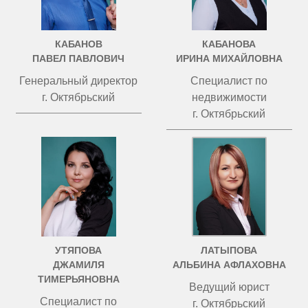
КАБАНОВ
КАБАНОВА
ПАВЕЛ ПАВЛОВИЧ
ИРИНА МИХАЙЛОВНА
Генеральный директор
Специалист по
г. Октябрьский
недвижимости
г. Октябрьский
УТЯПОВА
ЛАТЫПОВА
ДЖАМИЛЯ
АЛЬБИНА АФЛАХОВНА
ТИМЕРЬЯНОВНА
Ведущий юрист
Специалист по
г. Октябрьский