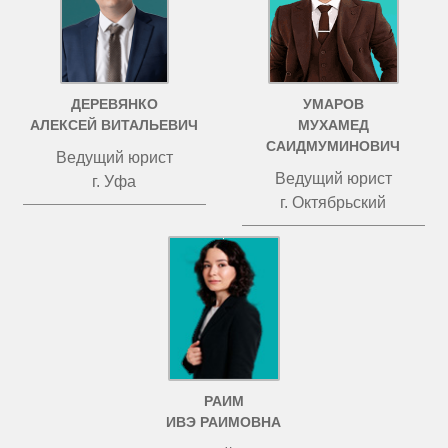
ДЕРЕВЯНКО
УМАРОВ
АЛЕКСЕЙ ВИТАЛЬЕВИЧ
МУХАМЕД
САИДМУМИНОВИЧ
Ведущий юрист
Ведущий юрист
г. Уфа
г. Октябрьский
РАИМ
ИВЭ РАИМОВНА