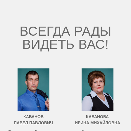
ВСЕГДА РАДЫ
ВИДЕТЬ ВАС!
КАБАНОВ
КАБАНОВА
ПАВЕЛ ПАВЛОВИЧ
ИРИНА МИХАЙЛОВНА