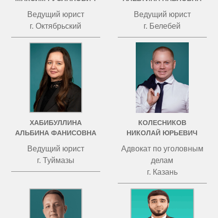
Ведущий юрист
Ведущий юрист
г. Октябрьский
г. Белебей
ХАБИБУЛЛИНА
КОЛЕСНИКОВ
АЛЬБИНА ФАНИСОВНА
НИКОЛАЙ ЮРЬЕВИЧ
Ведущий юрист
Адвокат по уголовным
г. Туймазы
делам
г. Казань