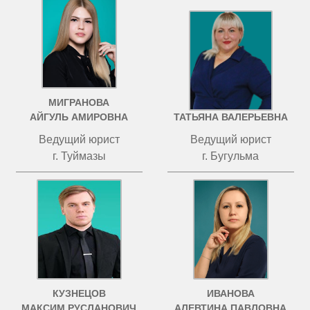
МИГРАНОВА
ЧИСТОВА
АЙГУЛЬ АМИРОВНА
ТАТЬЯНА ВАЛЕРЬЕВНА
Ведущий юрист
Ведущий юрист
г. Туймазы
г. Бугульма
КУЗНЕЦОВ
ИВАНОВА
МАКСИМ РУСЛАНОВИЧ
АЛЕВТИНА ПАВЛОВНА