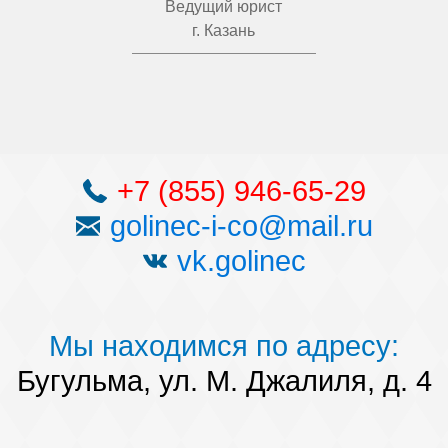
Ведущий юрист
г. Казань
+7 (855) 946-65-29
golinec-i-co@mail.ru
vk.golinec
Мы находимся по адресу:
Бугульма, ул. М. Джалиля, д. 4