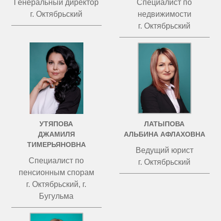
Генеральный директор
Специалист по
г. Октябрьский
недвижимости
г. Октябрьский
УТЯПОВА
ЛАТЫПОВА
ДЖАМИЛЯ
АЛЬБИНА АФЛАХОВНА
ТИМЕРЬЯНОВНА
Ведущий юрист
Специалист по
г. Октябрьский
пенсионным спорам
г. Октябрьский, г.
Бугульма