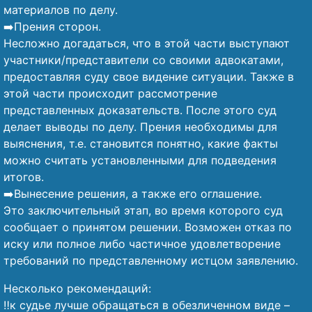
материалов по делу.
➡️Прения сторон.
Несложно догадаться, что в этой части выступают
участники/представители со своими адвокатами,
предоставляя суду свое видение ситуации. Также в
этой части происходит рассмотрение
представленных доказательств. После этого суд
делает выводы по делу. Прения необходимы для
выяснения, т.е. становится понятно, какие факты
можно считать установленными для подведения
итогов.
➡️Вынесение решения, а также его оглашение.
Это заключительный этап, во время которого суд
сообщает о принятом решении. Возможен отказ по
иску или полное либо частичное удовлетворение
требований по представленному истцом заявлению.
Несколько рекомендаций:
‼️к судье лучше обращаться в обезличенном виде –