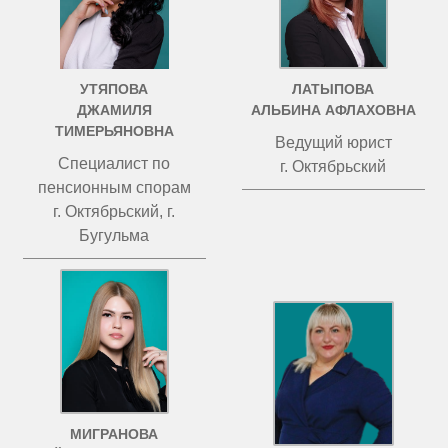
УТЯПОВА
ЛАТЫПОВА
ДЖАМИЛЯ
АЛЬБИНА АФЛАХОВНА
ТИМЕРЬЯНОВНА
Ведущий юрист
Специалист по
г. Октябрьский
пенсионным спорам
г. Октябрьский, г.
Бугульма
МИГРАНОВА
ЧИСТОВА