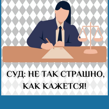
Наши победы
Видео о нас