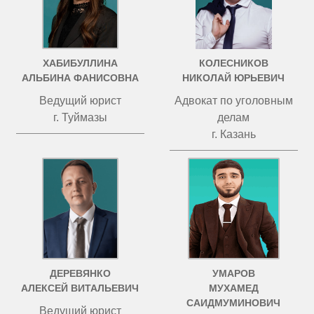
ХАБИБУЛЛИНА
КОЛЕСНИКОВ
АЛЬБИНА ФАНИСОВНА
НИКОЛАЙ ЮРЬЕВИЧ
Ведущий юрист
Адвокат по уголовным
г. Туймазы
делам
г. Казань
ДЕРЕВЯНКО
УМАРОВ
АЛЕКСЕЙ ВИТАЛЬЕВИЧ
МУХАМЕД
САИДМУМИНОВИЧ
Ведущий юрист