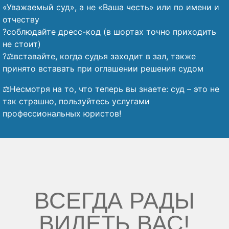
«Уважаемый суд», а не «Ваша честь» или по имени и
отчеству
?соблюдайте дресс-код (в шортах точно приходить
не стоит)
?‍⚖️вставайте, когда судья заходит в зал, также
принято вставать при оглашении решения судом
⚖️Несмотря на то, что теперь вы знаете: суд – это не
так страшно, пользуйтесь услугами
профессиональных юристов!
ВСЕГДА РАДЫ
ВИДЕТЬ ВАС!