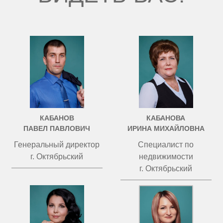
КАБАНОВ
КАБАНОВА
ПАВЕЛ ПАВЛОВИЧ
ИРИНА МИХАЙЛОВНА
Генеральный директор
Специалист по
г. Октябрьский
недвижимости
г. Октябрьский