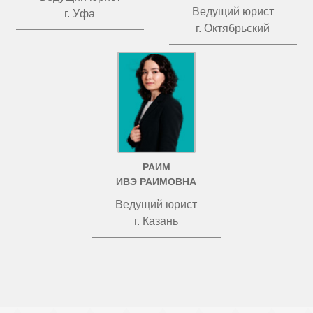
Ведущий юрист
г. Уфа
г. Октябрьский
РАИМ
ИВЭ РАИМОВНА
Ведущий юрист
г. Казань