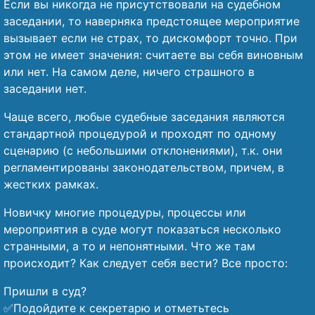
Если вы никогда не присутствовали на судебном
заседании, то наверняка предстоящее мероприятие
вызывает если не страх, то дискомфорт точно. При
этом не имеет значения: считаете вы себя виновным
или нет. На самом деле, ничего страшного в
заседании нет.
Чаще всего, любые судебные заседания являются
стандартной процедурой и проходят по одному
сценарию (с небольшими отклонениями), т.к. они
регламентированы законодательством, причем, в
жестких рамках.
Новичку многие процедуры, процессы или
мероприятия в суде могут показаться несколько
странными, а то и непонятными. Что же там
происходит? Как следует себя вести? Все просто:
Пришли в суд?
✅Подойдите к секретарю и отметьтесь