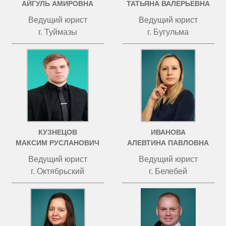
АЙГУЛЬ АМИРОВНА
ТАТЬЯНА ВАЛЕРЬЕВНА
Ведущий юрист
Ведущий юрист
г. Туймазы
г. Бугульма
КУЗНЕЦОВ
ИВАНОВА
МАКСИМ РУСЛАНОВИЧ
АЛЕВТИНА ПАВЛОВНА
Ведущий юрист
Ведущий юрист
г. Октябрьский
г. Белебей