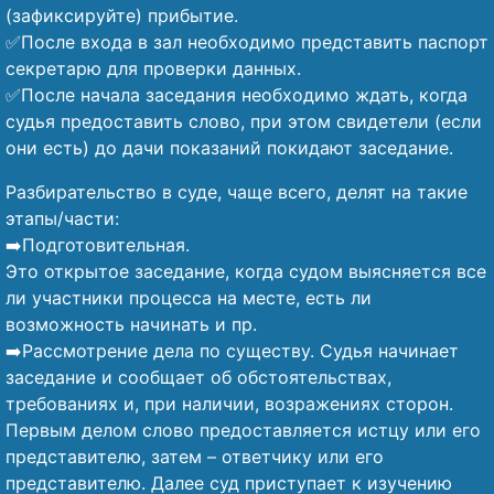
(зафиксируйте) прибытие.
✅После входа в зал необходимо представить паспорт
секретарю для проверки данных.
✅После начала заседания необходимо ждать, когда
судья предоставить слово, при этом свидетели (если
они есть) до дачи показаний покидают заседание.
Разбирательство в суде, чаще всего, делят на такие
этапы/части:
➡️Подготовительная.
Это открытое заседание, когда судом выясняется все
ли участники процесса на месте, есть ли
возможность начинать и пр.
➡️Рассмотрение дела по существу. Судья начинает
заседание и сообщает об обстоятельствах,
требованиях и, при наличии, возражениях сторон.
Первым делом слово предоставляется истцу или его
представителю, затем – ответчику или его
представителю. Далее суд приступает к изучению