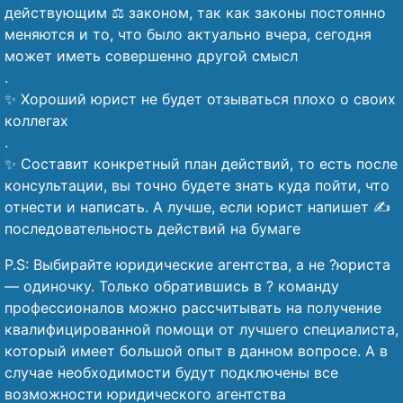
действующим ⚖️ законом, так как законы постоянно
меняются и то, что было актуально вчера, сегодня
может иметь совершенно другой смысл
.
✨ Хороший юрист не будет отзываться плохо о своих
коллегах
.
✨ Составит конкретный план действий, то есть после
консультации, вы точно будете знать куда пойти, что
отнести и написать. А лучше, если юрист напишет ✍️
последовательность действий на бумаге
P.S: Выбирайте юридические агентства, а не ?юриста
— одиночку. Только обратившись в ? команду
профессионалов можно рассчитывать на получение
квалифицированной помощи от лучшего специалиста,
который имеет большой опыт в данном вопросе. А в
случае необходимости будут подключены все
возможности юридического агентства