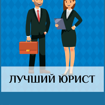
Наши победы
Видео о нас