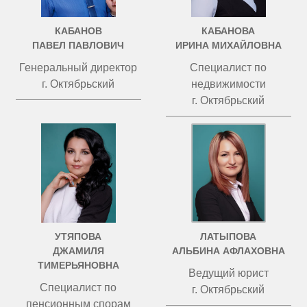
КАБАНОВ
КАБАНОВА
ПАВЕЛ ПАВЛОВИЧ
ИРИНА МИХАЙЛОВНА
Генеральный директор
Специалист по
г. Октябрьский
недвижимости
г. Октябрьский
УТЯПОВА
ЛАТЫПОВА
ДЖАМИЛЯ
АЛЬБИНА АФЛАХОВНА
ТИМЕРЬЯНОВНА
Ведущий юрист
Специалист по
г. Октябрьский
пенсионным спорам