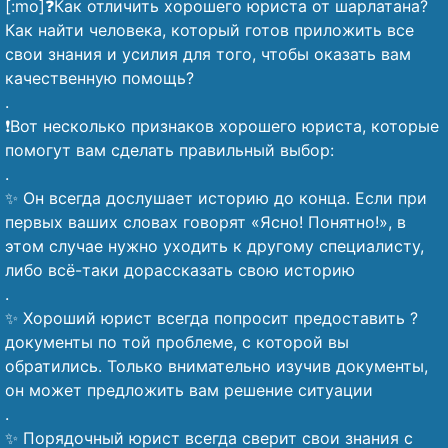
[:mo]❓Как отличить хорошего юриста от шарлатана?
Как найти человека, который готов приложить все
свои знания и усилия для того, чтобы оказать вам
качественную помощь?
.
❗Вот несколько признаков хорошего юриста, которые
помогут вам сделать правильный выбор:
.
✨ Он всегда дослушает историю до конца. Если при
первых ваших словах говорят «Ясно! Понятно!», в
этом случае нужно уходить к другому специалисту,
либо всё-таки дорассказать свою историю
.
✨ Хороший юрист всегда попросит предоставить ?
документы по той проблеме, с которой вы
обратились. Только внимательно изучив документы,
он может предложить вам решение ситуации
.
✨ Порядочный юрист всегда сверит свои знания с