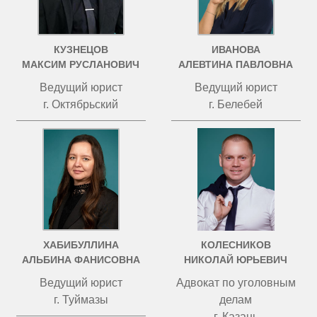
КУЗНЕЦОВ
ИВАНОВА
МАКСИМ РУСЛАНОВИЧ
АЛЕВТИНА ПАВЛОВНА
Ведущий юрист
Ведущий юрист
г. Октябрьский
г. Белебей
ХАБИБУЛЛИНА
КОЛЕСНИКОВ
АЛЬБИНА ФАНИСОВНА
НИКОЛАЙ ЮРЬЕВИЧ
Ведущий юрист
Адвокат по уголовным
г. Туймазы
делам
г. Казань