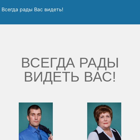
Всегда рады Вас видеть!
ВСЕГДА РАДЫ
ВИДЕТЬ ВАС!