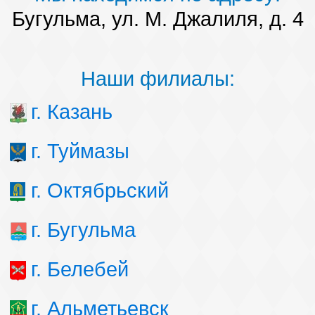
Бугульма, ул. М. Джалиля, д. 4
Наши филиалы:
г. Казань
г. Туймазы
г. Октябрьский
г. Бугульма
г. Белебей
г. Альметьевск