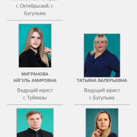
г. Октябрьский, г.
Бугульма
МИГРАНОВА
ЧИСТОВА
АЙГУЛЬ АМИРОВНА
ТАТЬЯНА ВАЛЕРЬЕВНА
Ведущий юрист
Ведущий юрист
г. Туймазы
г. Бугульма