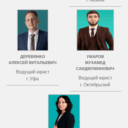
ДЕРЕВЯНКО
УМАРОВ
АЛЕКСЕЙ ВИТАЛЬЕВИЧ
МУХАМЕД
САИДМУМИНОВИЧ
Ведущий юрист
Ведущий юрист
г. Уфа
г. Октябрьский