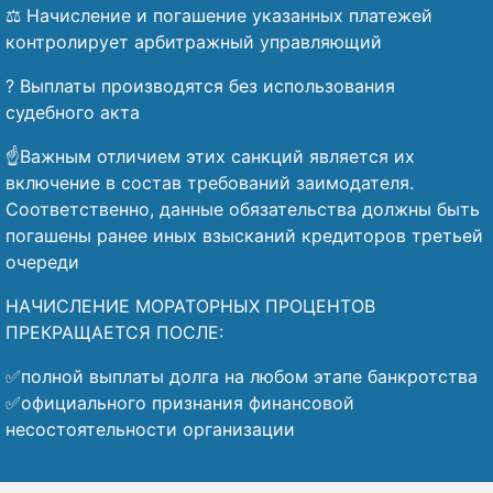
⚖️ Начисление и погашение указанных платежей
контролирует арбитражный управляющий
? Выплаты производятся без использования
судебного акта
☝️Важным отличием этих санкций является их
включение в состав требований заимодателя.
Соответственно, данные обязательства должны быть
погашены ранее иных взысканий кредиторов третьей
очереди
НАЧИСЛЕНИЕ МОРАТОРНЫХ ПРОЦЕНТОВ
ПРЕКРАЩАЕТСЯ ПОСЛЕ:
✅полной выплаты долга на любом этапе банкротства
✅официального признания финансовой
несостоятельности организации