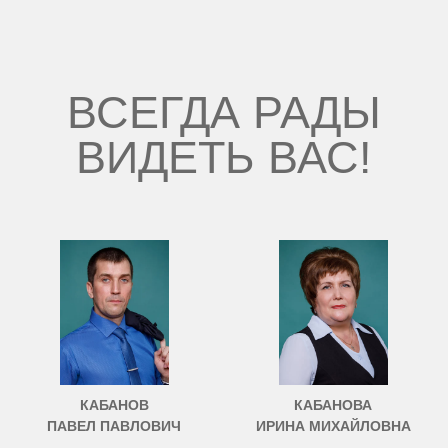
ВСЕГДА РАДЫ
ВИДЕТЬ ВАС!
КАБАНОВ
КАБАНОВА
ПАВЕЛ ПАВЛОВИЧ
ИРИНА МИХАЙЛОВНА