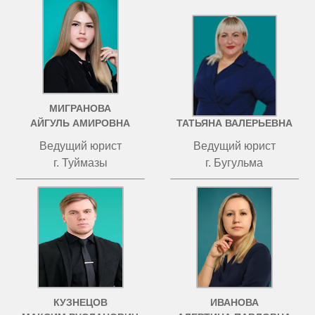
МИГРАНОВА
ЧИСТОВА
АЙГУЛЬ АМИРОВНА
ТАТЬЯНА ВАЛЕРЬЕВНА
Ведущий юрист
Ведущий юрист
г. Туймазы
г. Бугульма
КУЗНЕЦОВ
ИВАНОВА