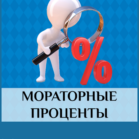
Наши победы
Видео о нас