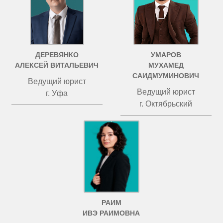
ДЕРЕВЯНКО
УМАРОВ
АЛЕКСЕЙ ВИТАЛЬЕВИЧ
МУХАМЕД
САИДМУМИНОВИЧ
Ведущий юрист
Ведущий юрист
г. Уфа
г. Октябрьский
РАИМ
ИВЭ РАИМОВНА