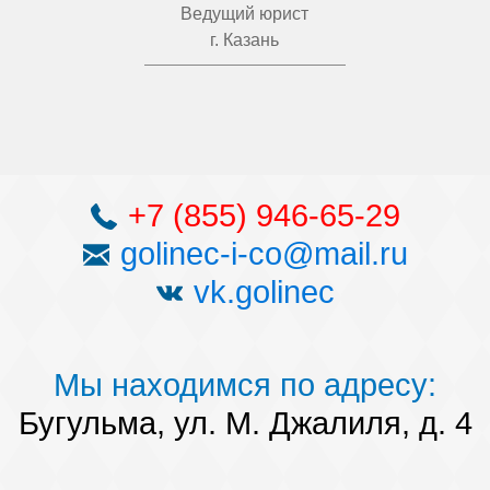
Ведущий юрист
г. Казань
+7 (855) 946-65-29
golinec-i-co@mail.ru
vk.golinec
Мы находимся по адресу:
Бугульма, ул. М. Джалиля, д. 4