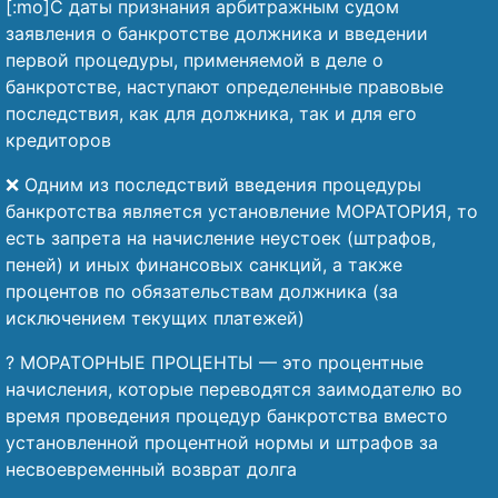
[:mo]С даты признания арбитражным судом
заявления о банкротстве должника и введении
первой процедуры, применяемой в деле о
банкротстве, наступают определенные правовые
последствия, как для должника, так и для его
кредиторов
❌ Одним из последствий введения процедуры
банкротства является установление МОРАТОРИЯ, то
есть запрета на начисление неустоек (штрафов,
пеней) и иных финансовых санкций, а также
процентов по обязательствам должника (за
исключением текущих платежей)
? МОРАТОРНЫЕ ПРОЦЕНТЫ — это процентные
начисления, которые переводятся заимодателю во
время проведения процедур банкротства вместо
установленной процентной нормы и штрафов за
несвоевременный возврат долга