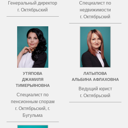
Генеральный директор
Специалист по
г. Октябрьский
недвижимости
г. Октябрьский
УТЯПОВА
ЛАТЫПОВА
ДЖАМИЛЯ
АЛЬБИНА АФЛАХОВНА
ТИМЕРЬЯНОВНА
Ведущий юрист
Специалист по
г. Октябрьский
пенсионным спорам
г. Октябрьский, г.
Бугульма