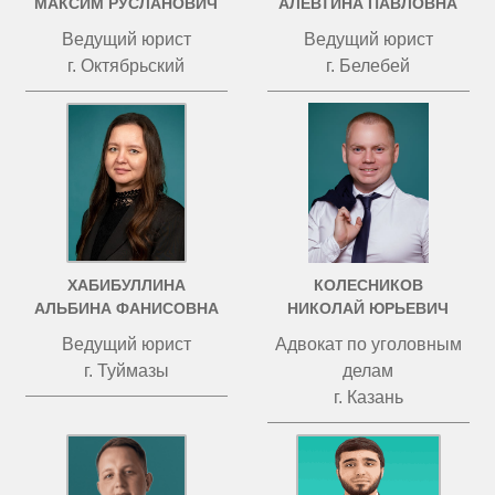
МАКСИМ РУСЛАНОВИЧ
АЛЕВТИНА ПАВЛОВНА
Ведущий юрист
Ведущий юрист
г. Октябрьский
г. Белебей
ХАБИБУЛЛИНА
КОЛЕСНИКОВ
АЛЬБИНА ФАНИСОВНА
НИКОЛАЙ ЮРЬЕВИЧ
Ведущий юрист
Адвокат по уголовным
г. Туймазы
делам
г. Казань