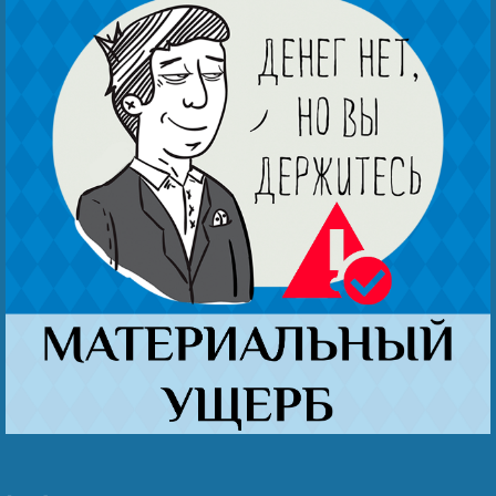
Наши победы
Видео о нас