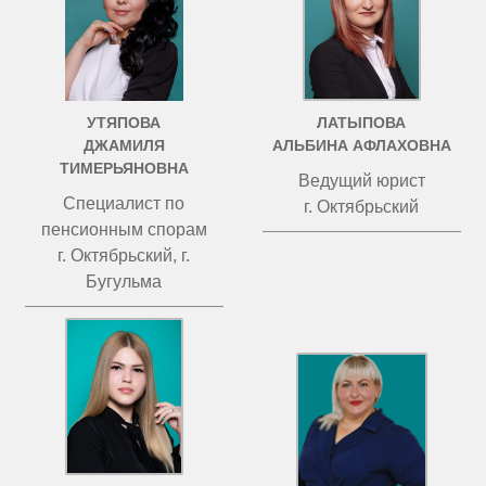
УТЯПОВА
ЛАТЫПОВА
ДЖАМИЛЯ
АЛЬБИНА АФЛАХОВНА
ТИМЕРЬЯНОВНА
Ведущий юрист
Специалист по
г. Октябрьский
пенсионным спорам
г. Октябрьский, г.
Бугульма