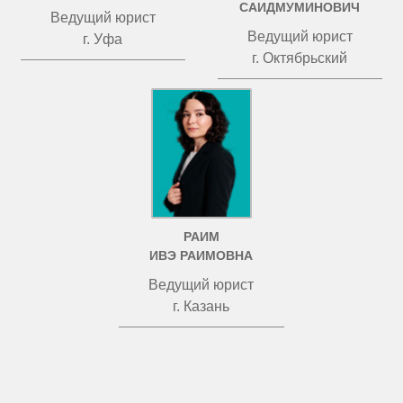
САИДМУМИНОВИЧ
Ведущий юрист
Ведущий юрист
г. Уфа
г. Октябрьский
РАИМ
ИВЭ РАИМОВНА
Ведущий юрист
г. Казань