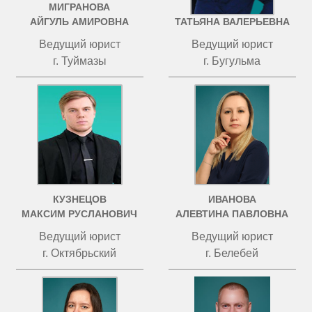
МИГРАНОВА
ЧИСТОВА
АЙГУЛЬ АМИРОВНА
ТАТЬЯНА ВАЛЕРЬЕВНА
Ведущий юрист
Ведущий юрист
г. Туймазы
г. Бугульма
КУЗНЕЦОВ
ИВАНОВА
МАКСИМ РУСЛАНОВИЧ
АЛЕВТИНА ПАВЛОВНА
Ведущий юрист
Ведущий юрист
г. Октябрьский
г. Белебей