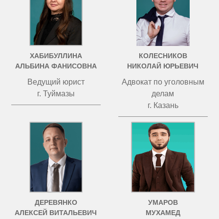
ХАБИБУЛЛИНА
КОЛЕСНИКОВ
АЛЬБИНА ФАНИСОВНА
НИКОЛАЙ ЮРЬЕВИЧ
Ведущий юрист
Адвокат по уголовным
г. Туймазы
делам
г. Казань
ДЕРЕВЯНКО
УМАРОВ
АЛЕКСЕЙ ВИТАЛЬЕВИЧ
МУХАМЕД