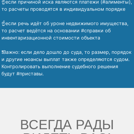
☝️если причиной иска являются платежи (#алименты),
то расчеты проводятся в индивидуальном порядке
⠀
☝️если речь идёт об уроне недвижимого имущества,
то расчет ведётся на основании #справки об
инвентаризационной стоимости объекта
⠀
❗Важно: если дело дошло до суда, то размер, порядок
и другие нюансы выплат также определяются судом.
Контролировать выполнение судебного решения
будут #приставы.
ВСЕГДА РАДЫ