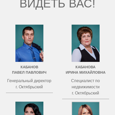
ВИДЕТЬ ВАС!
КАБАНОВ
КАБАНОВА
ПАВЕЛ ПАВЛОВИЧ
ИРИНА МИХАЙЛОВНА
Генеральный директор
Специалист по
г. Октябрьский
недвижимости
г. Октябрьский