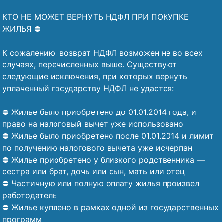
⠀
КТО НЕ МОЖЕТ ВЕРНУТЬ НДФЛ ПРИ ПОКУПКЕ
ЖИЛЬЯ ⛔
⠀
К сожалению, возврат НДФЛ возможен не во всех
случаях, перечисленных выше. Существуют
следующие исключения, при которых вернуть
уплаченный государству НДФЛ не удастся:
⠀
⛔ Жилье было приобретено до 01.01.2014 года, и
право на налоговый вычет уже использовано
⛔ Жилье было приобретено после 01.01.2014 и лимит
по получению налогового вычета уже исчерпан
⛔ Жилье приобретено у близкого родственника —
сестра или брат, дочь или сын, мать или отец
⛔ Частичную или полную оплату жилья произвел
работодатель
⛔ Жилье куплено в рамках одной из государственных
программ