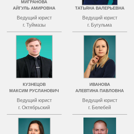
МИГРАНОВА
ЧИСТОВА
АЙГУЛЬ АМИРОВНА
ТАТЬЯНА ВАЛЕРЬЕВНА
Ведущий юрист
Ведущий юрист
г. Туймазы
г. Бугульма
КУЗНЕЦОВ
ИВАНОВА
МАКСИМ РУСЛАНОВИЧ
АЛЕВТИНА ПАВЛОВНА
Ведущий юрист
Ведущий юрист
г. Октябрьский
г. Белебей