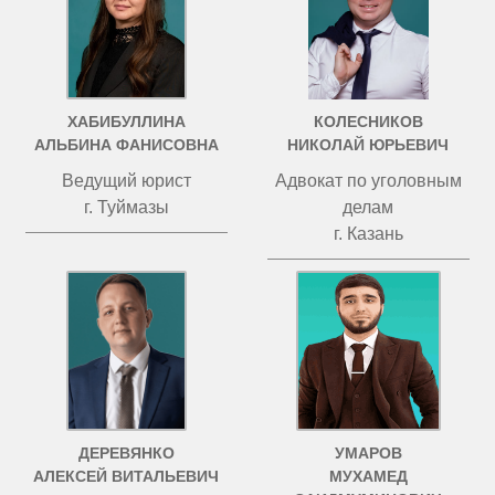
ХАБИБУЛЛИНА
КОЛЕСНИКОВ
АЛЬБИНА ФАНИСОВНА
НИКОЛАЙ ЮРЬЕВИЧ
Ведущий юрист
Адвокат по уголовным
г. Туймазы
делам
г. Казань
ДЕРЕВЯНКО
УМАРОВ
АЛЕКСЕЙ ВИТАЛЬЕВИЧ
МУХАМЕД