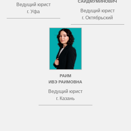
САИДМУМИНОВИЧ
Ведущий юрист
Ведущий юрист
г. Уфа
г. Октябрьский
РАИМ
ИВЭ РАИМОВНА
Ведущий юрист
г. Казань