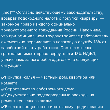
[:mo]?? Согласно действующему законодательству,
возврат подоходного налога с покупки квартиры —
законное право каждого официально
трудоустроенного гражданина России. Напомним,
что при официальном трудоустройстве работодатель
ежемесячно перечисляет в налоговую службу 13% от
заработной платы работника. Соответственно,
гражданин имеет право вернуть эти 13% НДФЛ,
уплаченных за него работодателем, в следующих
ситуациях:
⠀
✔️Покупка жилья — частный дом, квартира или
комната
✔️Строительство собственного дома
✔️Документально подтвержденные расходы на
ремонт купленного жилья
✔️Выплата процентов по ипотечному кредитованию