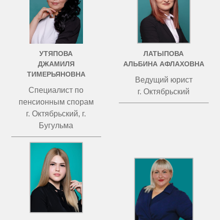
УТЯПОВА
ЛАТЫПОВА
ДЖАМИЛЯ
АЛЬБИНА АФЛАХОВНА
ТИМЕРЬЯНОВНА
Ведущий юрист
Специалист по
г. Октябрьский
пенсионным спорам
г. Октябрьский, г.
Бугульма