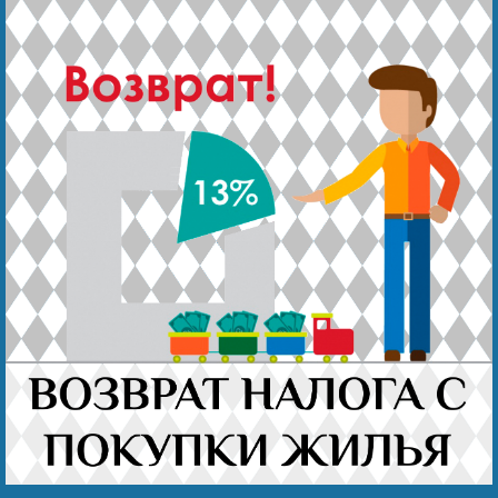
Наши победы
Видео о нас