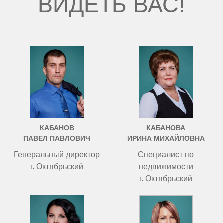
ВИДЕТЬ ВАС!
КАБАНОВ
КАБАНОВА
ПАВЕЛ ПАВЛОВИЧ
ИРИНА МИХАЙЛОВНА
Генеральный директор
Специалист по
г. Октябрьский
недвижимости
г. Октябрьский