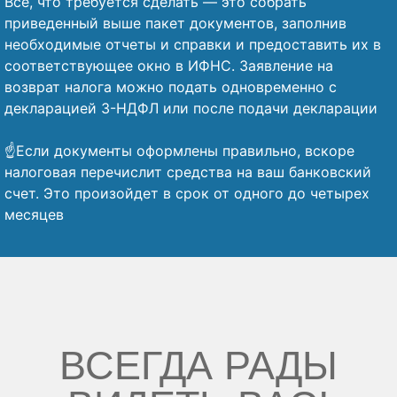
Все, что требуется сделать — это собрать
приведенный выше пакет документов, заполнив
необходимые отчеты и справки и предоставить их в
соответствующее окно в ИФНС. Заявление на
возврат налога можно подать одновременно с
декларацией 3-НДФЛ или после подачи декларации
⠀
☝️Если документы оформлены правильно, вскоре
налоговая перечислит средства на ваш банковский
счет. Это произойдет в срок от одного до четырех
месяцев
ВСЕГДА РАДЫ