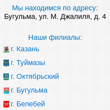
Мы находимся по адресу:
Бугульма, ул. М. Джалиля, д. 4
Наши филиалы:
г. Казань
г. Туймазы
г. Октябрьский
г. Бугульма
г. Белебей