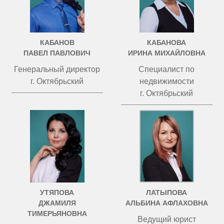
КАБАНОВ
КАБАНОВА
ПАВЕЛ ПАВЛОВИЧ
ИРИНА МИХАЙЛОВНА
Генеральный директор
Специалист по
г. Октябрьский
недвижимости
г. Октябрьский
УТЯПОВА
ЛАТЫПОВА
ДЖАМИЛЯ
АЛЬБИНА АФЛАХОВНА
ТИМЕРЬЯНОВНА
Ведущий юрист