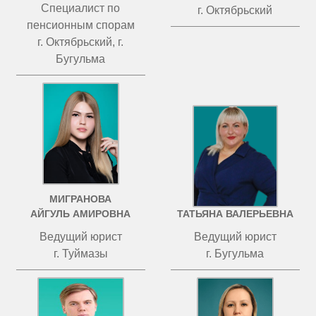
Специалист по
г. Октябрьский
пенсионным спорам
г. Октябрьский, г.
Бугульма
МИГРАНОВА
ЧИСТОВА
АЙГУЛЬ АМИРОВНА
ТАТЬЯНА ВАЛЕРЬЕВНА
Ведущий юрист
Ведущий юрист
г. Туймазы
г. Бугульма