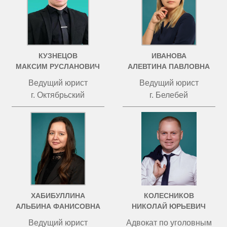
КУЗНЕЦОВ
ИВАНОВА
МАКСИМ РУСЛАНОВИЧ
АЛЕВТИНА ПАВЛОВНА
Ведущий юрист
Ведущий юрист
г. Октябрьский
г. Белебей
ХАБИБУЛЛИНА
КОЛЕСНИКОВ
АЛЬБИНА ФАНИСОВНА
НИКОЛАЙ ЮРЬЕВИЧ
Ведущий юрист
Адвокат по уголовным