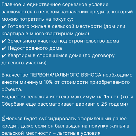
Главное и единственное серьезное условие
заключается в целевом назначении кредита, который
можно потратить на покупку:
✔️ Готового жилья в сельской местности (дом или
квартира в многоквартирном доме)
✔️ Земельного участка под строительство дома
✔️ Недостроенного дома
✔️ Квартиры в строящемся доме (по договору
долевого участия)
В качестве ПЕРВОНАЧАЛЬНОГО ВЗНОСА необходимо
внести минимум 10% от стоимости приобретаемого
объекта.
Выдается сельская ипотека максимум на 15 лет (хотя
Сбербанк еще рассматривает вариант с 25 годами)
⠀
☝️Нельзя будет субсидировать оформленный ранее
кредит, даже если он был выдан на покупку жилья в
сельской местности – льготные условия