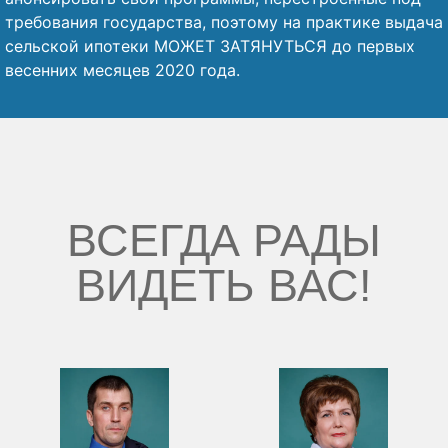
требования государства, поэтому на практике выдача
сельской ипотеки МОЖЕТ ЗАТЯНУТЬСЯ до первых
весенних месяцев 2020 года.
ВСЕГДА РАДЫ
ВИДЕТЬ ВАС!