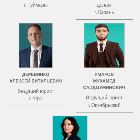
г. Туймазы
делам
г. Казань
ДЕРЕВЯНКО
УМАРОВ
АЛЕКСЕЙ ВИТАЛЬЕВИЧ
МУХАМЕД
САИДМУМИНОВИЧ
Ведущий юрист
Ведущий юрист
г. Уфа
г. Октябрьский