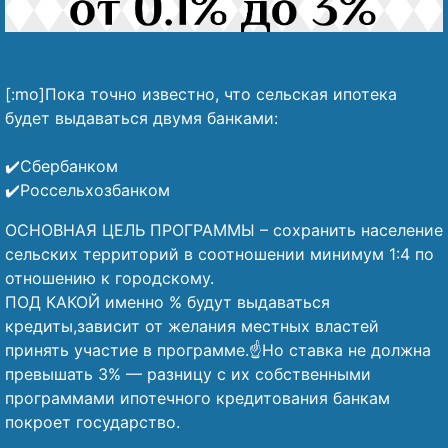
[:mo]Пока точно известно, что сельская ипотека
будет выдаваться двумя банками:
⠀
✔️Сбербанком
✔️Россельхозбанком
ОСНОВНАЯ ЦЕЛЬ ПРОГРАММЫ – сохранить население
сельских территорий в соотношении минимум 1:4 по
отношению к городскому.
ПОД КАКОЙ именно % будут выдаваться
кредиты,зависит от желания местных властей
принять участие в программе.☝️Но ставка не должна
превышать 3% — разницу с их собственными
программами ипотечного кредитования банкам
покроет государство.