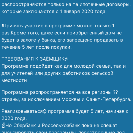
распространяются только на те ипотечные договоры,
которые заключаются с 1 января 2020 года
⠀
❗Принять участие в программе можно только 1
раз.Кроме того, даже если приобретенный дом не
будет в залоге у банка, его запрещено продавать в
течение 5 лет после покупки.
ТРЕБОВАНИЯ К ЗАЁМЩИКУ:
Программа подойдет как для молодой семьи, так и
для учителей или других работников сельской
местности
Программа распространяется на все регионы ??
страны, за исключением Москвы и Санкт-Петербурга.
Реализовываться⌚ программа будет 5 лет, начиная с
2020 года.
☝️Но Сбербанк и Россельхозбанк пока не спешат
анонсировать свои программы, перестроенные под