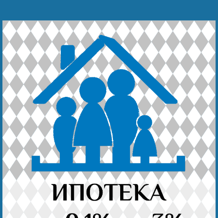
Наши победы
Видео о нас