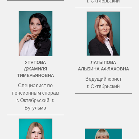
г. Октябрьский
УТЯПОВА
ЛАТЫПОВА
ДЖАМИЛЯ
АЛЬБИНА АФЛАХОВНА
ТИМЕРЬЯНОВНА
Ведущий юрист
Специалист по
г. Октябрьский
пенсионным спорам
г. Октябрьский, г.
Бугульма