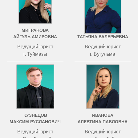
МИГРАНОВА
ЧИСТОВА
АЙГУЛЬ АМИРОВНА
ТАТЬЯНА ВАЛЕРЬЕВНА
Ведущий юрист
Ведущий юрист
г. Туймазы
г. Бугульма
КУЗНЕЦОВ
ИВАНОВА
МАКСИМ РУСЛАНОВИЧ
АЛЕВТИНА ПАВЛОВНА
Ведущий юрист
Ведущий юрист