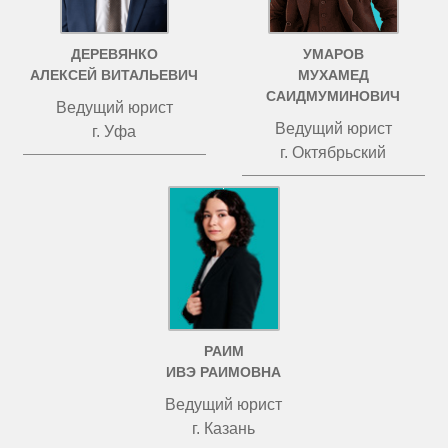
ДЕРЕВЯНКО
УМАРОВ
АЛЕКСЕЙ ВИТАЛЬЕВИЧ
МУХАМЕД
САИДМУМИНОВИЧ
Ведущий юрист
Ведущий юрист
г. Уфа
г. Октябрьский
РАИМ
ИВЭ РАИМОВНА
Ведущий юрист
г. Казань