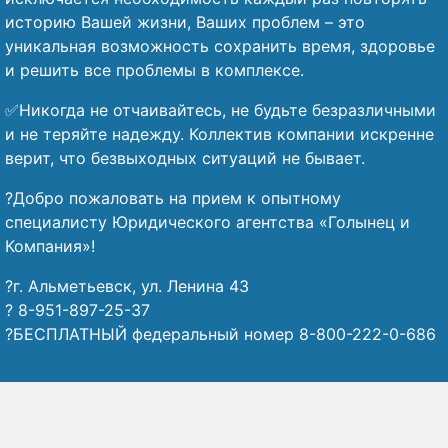
историю Вашей жизни, Ваших проблем – это
уникальная возможность сохранить время, здоровье
и решить все проблемы в комплексе.
✅Никогда не отчаивайтесь, не будьте безразличными
и не теряйте надежду. Коллектив компании искренне
верит, что безвыходных ситуаций не бывает.
?️Добро пожаловать на прием к опытному
специалисту Юридического агентства «Голынец и
Компания»!
?г. Альметьевск, ул. Ленина 43
? 8-951-897-25-37
?БЕСПЛАТНЫЙ федеральный номер 8-800-222-0-686