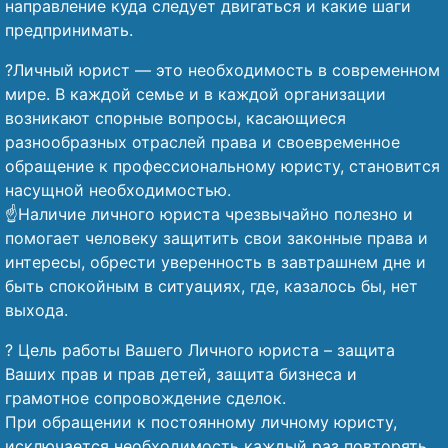
направление куда следует двигаться и какие шаги
предпринимать.
?Личный юрист — это необходимость в современном
мире. В каждой семье и в каждой организации
возникают спорные вопросы, касающиеся
разнообразных отраслей права и своевременное
обращение к профессиональному юристу, становится
насущной необходимостью.
☝️Наличие личного юриста чрезвычайно полезно и
помогает человеку защитить свои законные права и
интересы, обрести уверенность в завтрашнем дне и
быть спокойным в ситуациях, где, казалось бы, нет
выхода.
? Цель работы Вашего Личного юриста – защита
Ваших прав и прав детей, защита бизнеса и
грамотное сопровождение сделок.
При обращении к постоянному личному юристу,
исключается необходимость каждый раз повторять