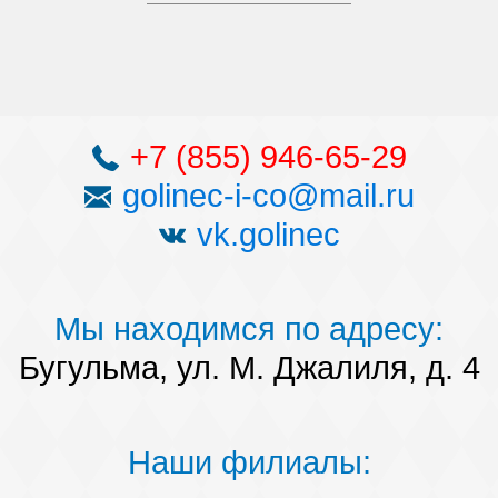
+7 (855) 946-65-29
golinec-i-co@mail.ru
vk.golinec
Мы находимся по адресу:
Бугульма, ул. М. Джалиля, д. 4
Наши филиалы: