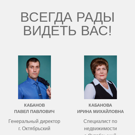
ВСЕГДА РАДЫ
ВИДЕТЬ ВАС!
КАБАНОВ
КАБАНОВА
ПАВЕЛ ПАВЛОВИЧ
ИРИНА МИХАЙЛОВНА
Генеральный директор
Специалист по
г. Октябрьский
недвижимости