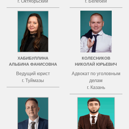
г. Октябрьский
г. Белебей
ХАБИБУЛЛИНА
КОЛЕСНИКОВ
АЛЬБИНА ФАНИСОВНА
НИКОЛАЙ ЮРЬЕВИЧ
Ведущий юрист
Адвокат по уголовным
г. Туймазы
делам
г. Казань