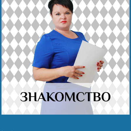
Наши победы
Видео о нас