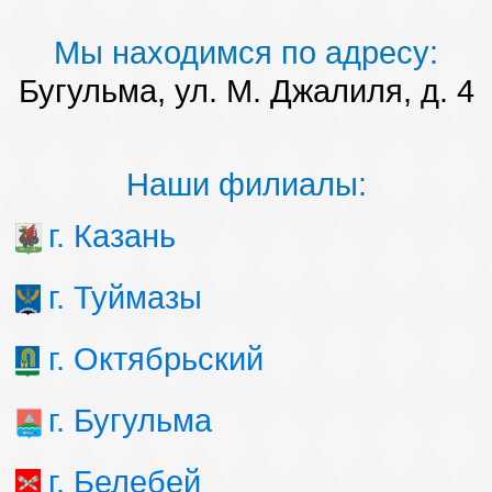
Мы находимся по адресу:
Бугульма, ул. М. Джалиля, д. 4
Наши филиалы:
г. Казань
г. Туймазы
г. Октябрьский
г. Бугульма
г. Белебей