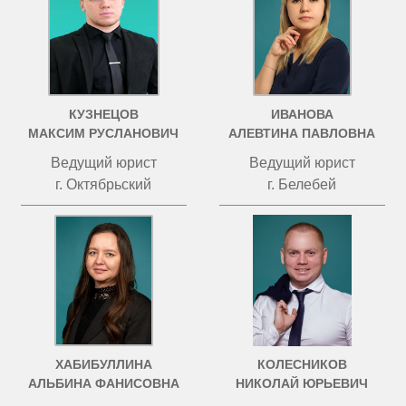
КУЗНЕЦОВ
ИВАНОВА
МАКСИМ РУСЛАНОВИЧ
АЛЕВТИНА ПАВЛОВНА
Ведущий юрист
Ведущий юрист
г. Октябрьский
г. Белебей
ХАБИБУЛЛИНА
КОЛЕСНИКОВ
АЛЬБИНА ФАНИСОВНА
НИКОЛАЙ ЮРЬЕВИЧ