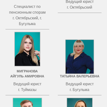
Ведущий юрист
Специалист по
г. Октябрьский
пенсионным спорам
г. Октябрьский, г.
Бугульма
МИГРАНОВА
ЧИСТОВА
АЙГУЛЬ АМИРОВНА
ТАТЬЯНА ВАЛЕРЬЕВНА
Ведущий юрист
Ведущий юрист
г. Туймазы
г. Бугульма