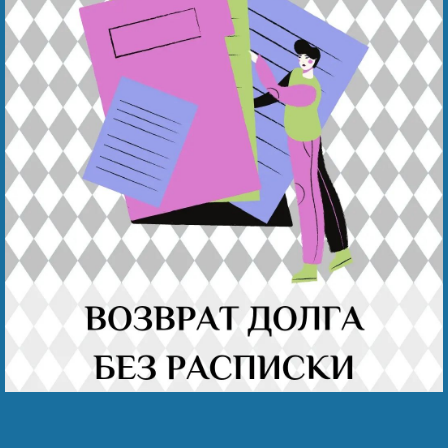
Наши победы
Видео о нас