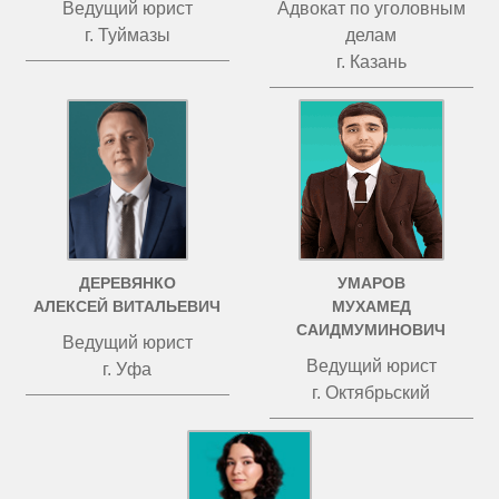
Ведущий юрист
Адвокат по уголовным
г. Туймазы
делам
г. Казань
ДЕРЕВЯНКО
УМАРОВ
АЛЕКСЕЙ ВИТАЛЬЕВИЧ
МУХАМЕД
САИДМУМИНОВИЧ
Ведущий юрист
Ведущий юрист
г. Уфа
г. Октябрьский