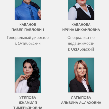
КАБАНОВ
КАБАНОВА
ПАВЕЛ ПАВЛОВИЧ
ИРИНА МИХАЙЛОВНА
Генеральный директор
Специалист по
г. Октябрьский
недвижимости
г. Октябрьский
УТЯПОВА
ЛАТЫПОВА
ДЖАМИЛЯ
АЛЬБИНА АФЛАХОВНА
ТИМЕРЬЯНОВНА