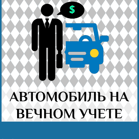
Наши победы
Видео о нас