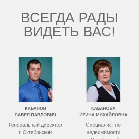
ВСЕГДА РАДЫ
ВИДЕТЬ ВАС!
КАБАНОВ
КАБАНОВА
ПАВЕЛ ПАВЛОВИЧ
ИРИНА МИХАЙЛОВНА
Генеральный директор
Специалист по
г. Октябрьский
недвижимости