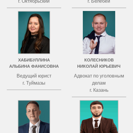
г. Октябрьский
г. Белебей
ХАБИБУЛЛИНА
КОЛЕСНИКОВ
АЛЬБИНА ФАНИСОВНА
НИКОЛАЙ ЮРЬЕВИЧ
Ведущий юрист
Адвокат по уголовным
г. Туймазы
делам
г. Казань