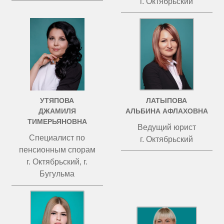
г. Октябрьский
УТЯПОВА
ЛАТЫПОВА
ДЖАМИЛЯ
АЛЬБИНА АФЛАХОВНА
ТИМЕРЬЯНОВНА
Ведущий юрист
Специалист по
г. Октябрьский
пенсионным спорам
г. Октябрьский, г.
Бугульма