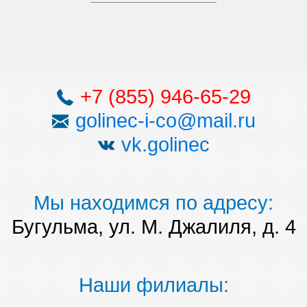
+7 (855) 946-65-29
golinec-i-co@mail.ru
vk.golinec
Мы находимся по адресу:
Бугульма, ул. М. Джалиля, д. 4
Наши филиалы: