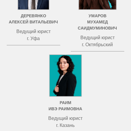
ДЕРЕВЯНКО
УМАРОВ
АЛЕКСЕЙ ВИТАЛЬЕВИЧ
МУХАМЕД
САИДМУМИНОВИЧ
Ведущий юрист
Ведущий юрист
г. Уфа
г. Октябрьский
РАИМ
ИВЭ РАИМОВНА
Ведущий юрист
г. Казань