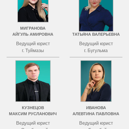
МИГРАНОВА
ЧИСТОВА
АЙГУЛЬ АМИРОВНА
ТАТЬЯНА ВАЛЕРЬЕВНА
Ведущий юрист
Ведущий юрист
г. Туймазы
г. Бугульма
КУЗНЕЦОВ
ИВАНОВА
МАКСИМ РУСЛАНОВИЧ
АЛЕВТИНА ПАВЛОВНА
Ведущий юрист
Ведущий юрист