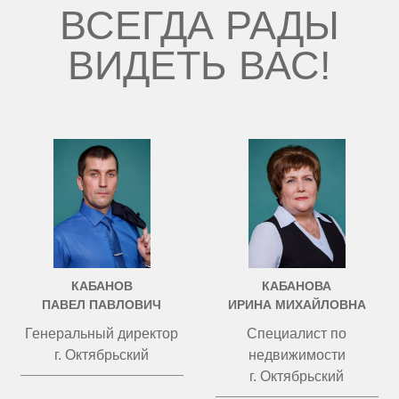
ВСЕГДА РАДЫ
ВИДЕТЬ ВАС!
КАБАНОВ
КАБАНОВА
ПАВЕЛ ПАВЛОВИЧ
ИРИНА МИХАЙЛОВНА
Генеральный директор
Специалист по
г. Октябрьский
недвижимости
г. Октябрьский