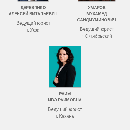
ДЕРЕВЯНКО
УМАРОВ
АЛЕКСЕЙ ВИТАЛЬЕВИЧ
МУХАМЕД
САИДМУМИНОВИЧ
Ведущий юрист
Ведущий юрист
г. Уфа
г. Октябрьский
РАИМ
ИВЭ РАИМОВНА
Ведущий юрист
г. Казань