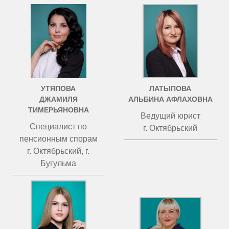
УТЯПОВА
ЛАТЫПОВА
ДЖАМИЛЯ
АЛЬБИНА АФЛАХОВНА
ТИМЕРЬЯНОВНА
Ведущий юрист
Специалист по
г. Октябрьский
пенсионным спорам
г. Октябрьский, г.
Бугульма