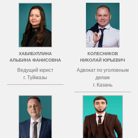
ХАБИБУЛЛИНА
КОЛЕСНИКОВ
АЛЬБИНА ФАНИСОВНА
НИКОЛАЙ ЮРЬЕВИЧ
Ведущий юрист
Адвокат по уголовным
г. Туймазы
делам
г. Казань