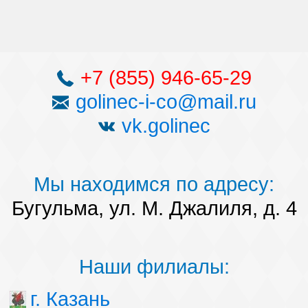
+7 (855) 946-65-29
golinec-i-co@mail.ru
vk.golinec
Мы находимся по адресу:
Бугульма, ул. М. Джалиля, д. 4
Наши филиалы:
г. Казань