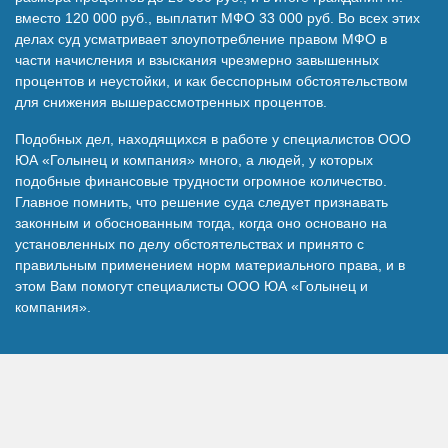
вместо 120 000 руб., выплатит МФО 33 000 руб. Во всех этих
делах суд усматривает злоупотребление правом МФО в
части начисления и взыскания чрезмерно завышенных
процентов и неустойки, и как бесспорным обстоятельством
для снижения вышерассмотренных процентов.
Подобных дел, находящихся в работе у специалистов ООО
ЮА «Голынец и компания» много, а людей, у которых
подобные финансовые трудности огромное количество.
Главное помнить, что решение суда следует признавать
законным и обоснованным тогда, когда оно основано на
установленных по делу обстоятельствах и принято с
правильным применением норм материального права, и в
этом Вам помогут специалисты ООО ЮА «Голынец и
компания».