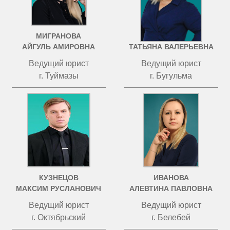
МИГРАНОВА
ЧИСТОВА
АЙГУЛЬ АМИРОВНА
ТАТЬЯНА ВАЛЕРЬЕВНА
Ведущий юрист
Ведущий юрист
г. Туймазы
г. Бугульма
КУЗНЕЦОВ
ИВАНОВА
МАКСИМ РУСЛАНОВИЧ
АЛЕВТИНА ПАВЛОВНА
Ведущий юрист
Ведущий юрист
г. Октябрьский
г. Белебей