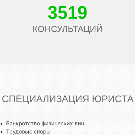
3519
КОНСУЛЬТАЦИЙ
СПЕЦИАЛИЗАЦИЯ ЮРИСТА
Банкротство физических лиц
Трудовые споры