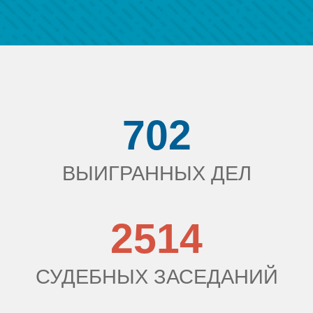
702
ВЫИГРАННЫХ ДЕЛ
2514
СУДЕБНЫХ ЗАСЕДАНИЙ