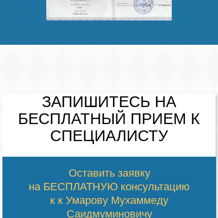
ЗАПИШИТЕСЬ НА
БЕСПЛАТНЫЙ
ПРИЕМ К
СПЕЦИАЛИСТУ
Оставить заявку
на БЕСПЛАТНУЮ консультацию
к к Умарову Мухаммеду
Саидмуминовичу