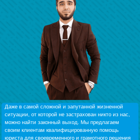
Наши победы
Видео о нас
Даже в самой сложной и запутанной жизненной
ситуации, от которой не застрахован никто из нас,
можно найти законный выход. Мы предлагаем
своим клиентам квалифицированную помощь
юриста для своевременного и грамотного решения