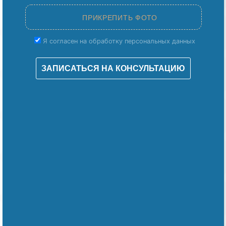
Я согласен на обработку персональных данных