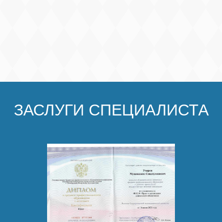
ЗАСЛУГИ СПЕЦИАЛИСТА