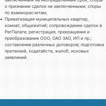
о признании сделок не заключенными, споры
по взаиморасчетам;
Приватизация муниципальных квартир,
комнат, общежитий; сопровождение сделок в
РегПалате; регистрация, прекращение и
преобразование ООО, ОАО ЗАО, ИП и пр.;
составление различных договоров; подготовка
претензий, ходатайств, жалоб, исковых
заявлений.