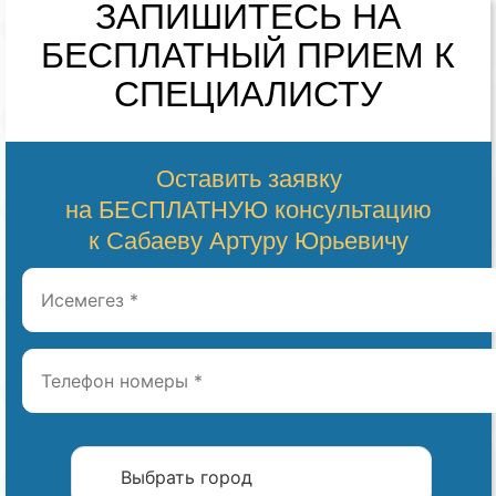
ЗАПИШИТЕСЬ НА
БЕСПЛАТНЫЙ
ПРИЕМ К
СПЕЦИАЛИСТУ
Оставить заявку
на БЕСПЛАТНУЮ консультацию
к Сабаеву Артуру Юрьевичу