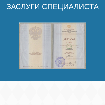
ЗАСЛУГИ СПЕЦИАЛИСТА