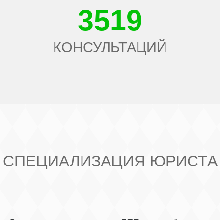
3519
КОНСУЛЬТАЦИЙ
СПЕЦИАЛИЗАЦИЯ ЮРИСТА