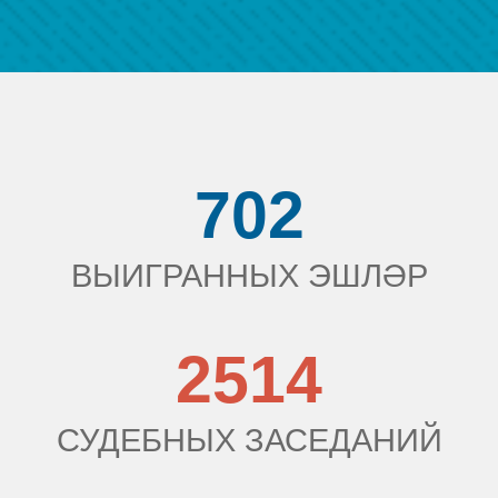
702
ВЫИГРАННЫХ ЭШЛӘР
2514
СУДЕБНЫХ ЗАСЕДАНИЙ