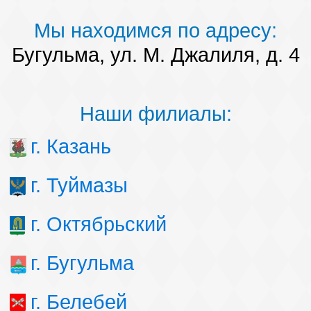
Мы находимся по адресу:
Бугульма, ул. М. Джалиля, д. 4
Наши филиалы:
г. Казань
г. Туймазы
г. Октябрьский
г. Бугульма
г. Белебей