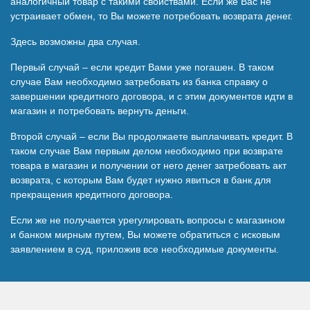
аналогичный товар с такими свойствами. Если же Вас не
устраивает обмен, то Вы можете потребовать возврата денег.
Здесь возможны два случая.
Первый случай – если кредит Вами уже погашен. В таком
случае Вам необходимо затребовать из банка справку о
завершении кредитного договора, и с этим документов идти в
магазин и потребовать вернуть деньги.
Второй случай – если Вы продолжаете выплачивать кредит. В
таком случае Вам первым делом необходимо при возврате
товара в магазин и получении от него денег затребовать акт
возврата, с которым Вам будет нужно явиться в банк для
прекращения кредитного договора.
Если же не получается урегулировать вопросы с магазином
и банком мирным путем, Вы можете обратиться с исковым
заявлением в суд, приложив все необходимые документы.