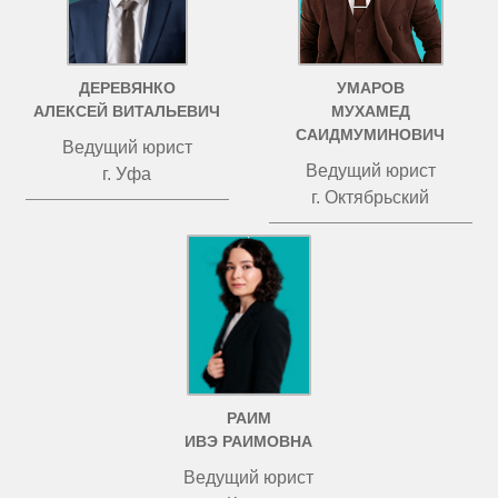
ДЕРЕВЯНКО
УМАРОВ
АЛЕКСЕЙ ВИТАЛЬЕВИЧ
МУХАМЕД
САИДМУМИНОВИЧ
Ведущий юрист
Ведущий юрист
г. Уфа
г. Октябрьский
РАИМ
ИВЭ РАИМОВНА
Ведущий юрист