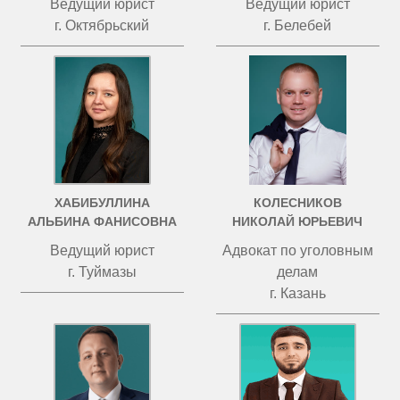
Ведущий юрист
Ведущий юрист
г. Октябрьский
г. Белебей
ХАБИБУЛЛИНА
КОЛЕСНИКОВ
АЛЬБИНА ФАНИСОВНА
НИКОЛАЙ ЮРЬЕВИЧ
Ведущий юрист
Адвокат по уголовным
г. Туймазы
делам
г. Казань