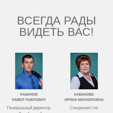
ВСЕГДА РАДЫ
ВИДЕТЬ ВАС!
КАБАНОВ
КАБАНОВА
ПАВЕЛ ПАВЛОВИЧ
ИРИНА МИХАЙЛОВНА
Генеральный директор
Специалист по