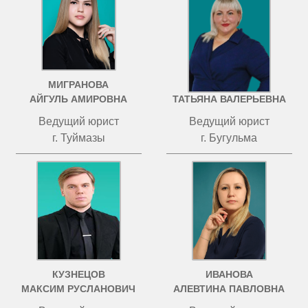
МИГРАНОВА
ЧИСТОВА
АЙГУЛЬ АМИРОВНА
ТАТЬЯНА ВАЛЕРЬЕВНА
Ведущий юрист
Ведущий юрист
г. Туймазы
г. Бугульма
КУЗНЕЦОВ
ИВАНОВА
МАКСИМ РУСЛАНОВИЧ
АЛЕВТИНА ПАВЛОВНА