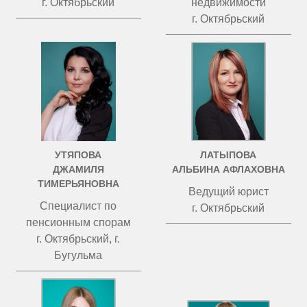
г. Октябрьский
недвижимости
г. Октябрьский
УТЯПОВА
ЛАТЫПОВА
ДЖАМИЛЯ
АЛЬБИНА АФЛАХОВНА
ТИМЕРЬЯНОВНА
Ведущий юрист
Специалист по
г. Октябрьский
пенсионным спорам
г. Октябрьский, г.
Бугульма